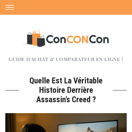
GUIDE D'ACHAT & COMPARATEUR EN LIGNE !
Quelle Est La Véritable
Histoire Derrière
Assassin’s Creed ?