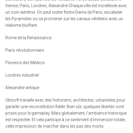
Venise, Paris, Londres, Alexandrie Chaque ville est modélisée avec
un soin extrême. On peut visiter Notre-Dame de Paris, escalader
les Pyramides ou se promener sur les canaux vénitiens avec un
réalisme bluffant.
Rome de la Renaissance
Paris révolutionnaire
Florence des Médicis
Londres industriel
Alexandrie antique
Ubisoft travaille avec des historiens, architectes, urbanistes pour
garantir une reconstitution fidèle. Bien sûr, quelques libertés sont
prises pour le gameplay. Mais globalement, l’ambiance historique
est respectée. Et cela participe à ce sentiment d’immersion totale,
cette impression de marcher dans les pas des morts.