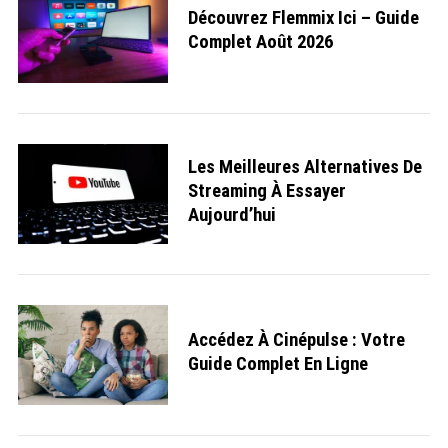
Découvrez Flemmix Ici – Guide
Complet Août 2026
Les Meilleures Alternatives De
Streaming À Essayer
Aujourd’hui
Accédez À Cinépulse : Votre
Guide Complet En Ligne