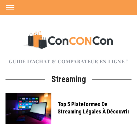
GUIDE D'ACHAT & COMPARATEUR EN LIGNE !
Streaming
Top 5 Plateformes De
Streaming Légales À Découvrir