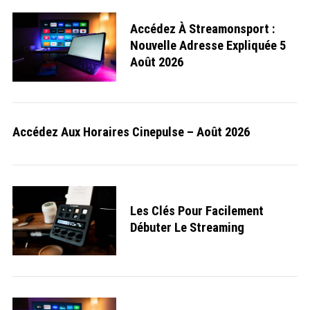
Accédez À Streamonsport :
Nouvelle Adresse Expliquée 5
Août 2026
Accédez Aux Horaires Cinepulse – Août 2026
Les Clés Pour Facilement
Débuter Le Streaming