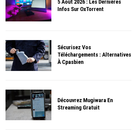
5 Août 2026 : Les Dernières
Infos Sur OxTorrent
Sécurisez Vos
Téléchargements : Alternatives
À Cpasbien
Découvrez Mugiwara En
Streaming Gratuit