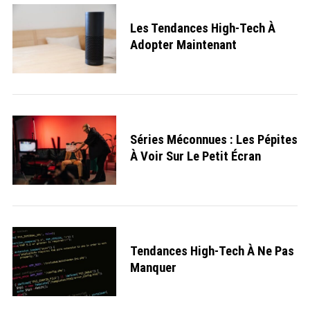
Les Tendances High-Tech À
Adopter Maintenant
Séries Méconnues : Les Pépites
À Voir Sur Le Petit Écran
Tendances High-Tech À Ne Pas
Manquer