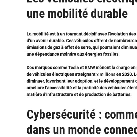
une mobilité durable
La mobilité est à un tournant décisif avec l’évolution 
d’un avenir durable.
Ces véhicules offrent de nombreux 
émissions de gaz à effet de serre, qui pourraient diminu
une dépendance moindre aux énergies fossiles.
Des marques comme
Tesla
et
BMW
mènent la charge en 
de véhicules électriques atteignant
3 millions
en 2020. L
diminuer, favorisant leur adoption, et le développement d
améliore l’accessibilité et la praticité des véhicules élec
matière d’infrastructure et de production de batteries.
Cybersécurité : comm
dans un monde conne