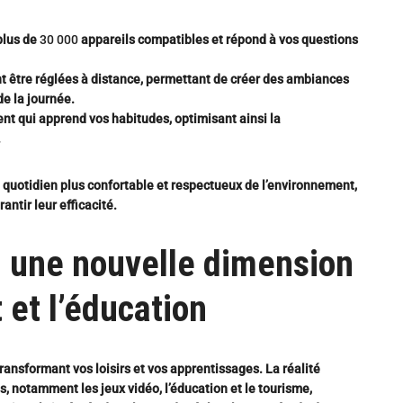
 plus de
30 000
appareils compatibles et répond à vos questions
 être réglées à distance, permettant de créer des ambiances
de la journée.
ent qui apprend vos habitudes, optimisant ainsi la
.
quotidien plus confortable et respectueux de l’environnement,
antir leur efficacité.
: une nouvelle dimension
 et l’éducation
transformant vos loisirs et vos apprentissages.
La réalité
 notamment les jeux vidéo, l’éducation et le tourisme,