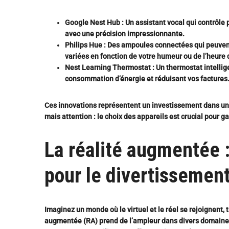
Google Nest Hub
: Un assistant vocal qui contrôle
avec une précision impressionnante.
Philips Hue
: Des ampoules connectées qui peuvent
variées en fonction de votre humeur ou de l’heure 
Nest Learning Thermostat
: Un thermostat intellig
consommation d’énergie et réduisant vos factures
Ces innovations représentent un investissement dans un 
mais attention : le choix des appareils est crucial pour gar
La réalité augmentée 
pour le divertissement
Imaginez un monde où le virtuel et le réel se rejoignent, 
augmentée (RA) prend de l’ampleur dans divers domaines,