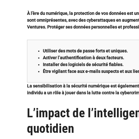
À l’ère du numérique, la protection de vos données est u
sont omniprésentes, avec des cyberattaques en augmen
Ventures. Protéger ses données personnelles et professi
Utiliser des mots de passe forts et uniques.
Activer l’authentification à deux facteurs.
Installer des logiciels de sécurité fiables.
Être vigilant face aux e-mails suspects et aux li
La sensibilisation à la sécurité numérique est également
individu a un rôle à jouer dans la lutte contre la cybercrim
L’impact de l’intelligen
quotidien