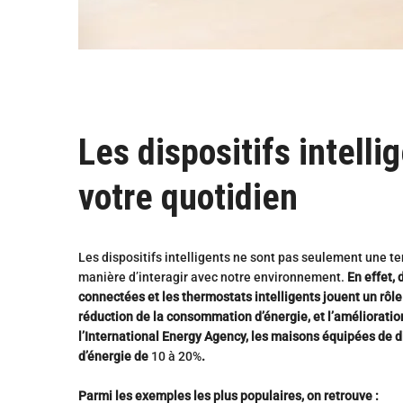
Les dispositifs intelli
votre quotidien
Les dispositifs intelligents ne sont pas seulement une te
manière d’interagir avec notre environnement.
En effet,
connectées et les thermostats intelligents jouent un rôle
réduction de la consommation d’énergie, et l’amélioratio
l’International Energy Agency, les maisons équipées de d
d’énergie de
10 à 20%
.
Parmi les exemples les plus populaires, on retrouve :