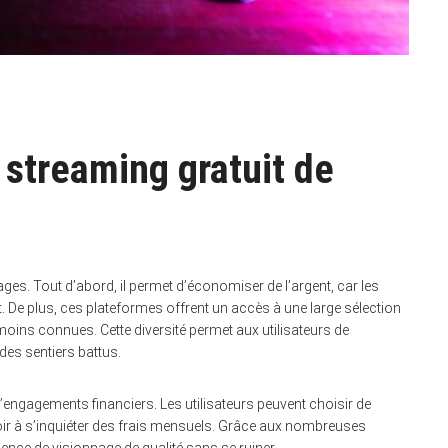
 streaming gratuit de
es. Tout d’abord, il permet d’économiser de l’argent, car les
. De plus, ces plateformes offrent un accès à une large sélection
moins connues. Cette diversité permet aux utilisateurs de
des sentiers battus.
d’engagements financiers. Les utilisateurs peuvent choisir de
voir à s’inquiéter des frais mensuels. Grâce aux nombreuses