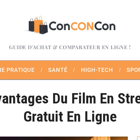
GUIDE D'ACHAT & COMPARATEUR EN LIGNE !
IE PRATIQUE
SANTÉ
HIGH-TECH
SPO
vantages Du Film En Str
Gratuit En Ligne