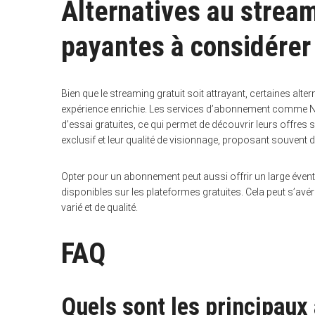
Alternatives au stream
payantes à considérer
Bien que le streaming gratuit soit attrayant, certaines al
expérience enrichie. Les services d’abonnement comme N
d’essai gratuites, ce qui permet de découvrir leurs offre
exclusif et leur qualité de visionnage, proposant souvent de
Opter pour un abonnement peut aussi offrir un large évent
disponibles sur les plateformes gratuites. Cela peut s’avé
varié et de qualité.
FAQ
Quels sont les principaux