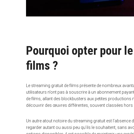
Pourquoi opter pour le
films ?
Le streaming gratuit de films présente de nombreux avantag
utilisateurs n’ont pas à souscrire à un abonnement payant
de films, allant des blockbusters aux petites productions 
découvrir des œuvres différentes, souvent classées hors 
Un autre atout notoire du streaming gratuit est l’absence 
regarder autant ou aussi peu qu’ils le souhaitent, sans a