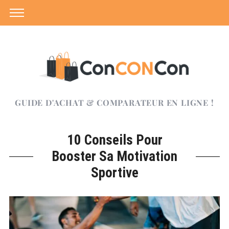
GUIDE D'ACHAT & COMPARATEUR EN LIGNE !
10 Conseils Pour
Booster Sa Motivation
Sportive