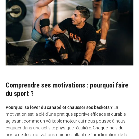
Comprendre ses motivations : pourquoi faire
du sport ?
Pourquoi se lever du canapé et chausser ses baskets ?
La
motivation est la clé d’une pratique sportive efficace et durable,
agissant comme un véritable moteur qui nous pousse à nous
engager dans une activité physique régulière. Chaque individu
possède des motivations uniques, allant de l’amélioration de la