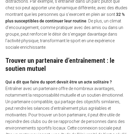
distractions. Par exemple, s’entraîner dans un parc plutôt que
chez soi peut apporter une dynamique différente, avec des études
montrant que les personnes qui s’exercent en plein air sont
32 %
plus susceptibles de continuer leur routine
. De plus, un climat
d’encouragement, comme pratiquer avec des amis ou dans un
groupe, peut renforcer le désir de s’engager davantage dans
l’activité physique, transformant le sport en une expérience
sociale enrichissante.
Trouver un partenaire d’entraînement : le
soutien mutuel
Qui a dit que faire du sport devait être un acte solitaire ?
Entraîner avec un partenaire offre de nombreux avantages,
notamment la responsabilité mutuelle et un soutien émotionnel.
Un partenaire compatible, qui partage des objectifs similaires,
peut rendre les séances d’entraînement plus agréables et
motivantes. Pour trouver un bon partenaire, il peut être utile de
rejoindre des clubs ou de se rapprocher de personnes dans des
environnements sportifs locaux. Cette connexion sociale peut