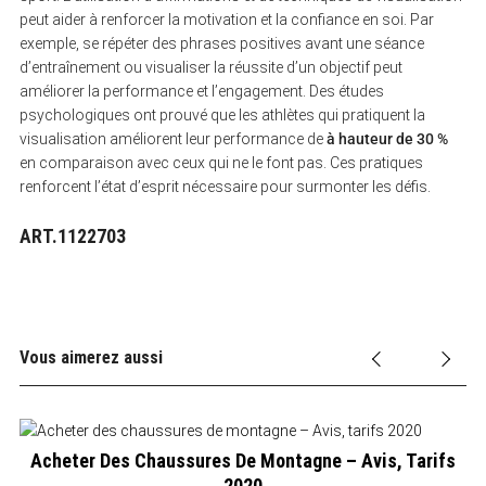
peut aider à renforcer la motivation et la confiance en soi. Par
exemple, se répéter des phrases positives avant une séance
d’entraînement ou visualiser la réussite d’un objectif peut
améliorer la performance et l’engagement. Des études
psychologiques ont prouvé que les athlètes qui pratiquent la
visualisation améliorent leur performance de
à hauteur de 30 %
en comparaison avec ceux qui ne le font pas. Ces pratiques
renforcent l’état d’esprit nécessaire pour surmonter les défis.
ART.1122703
Vous aimerez aussi
Acheter Des Chaussures De Montagne – Avis, Tarifs
2020