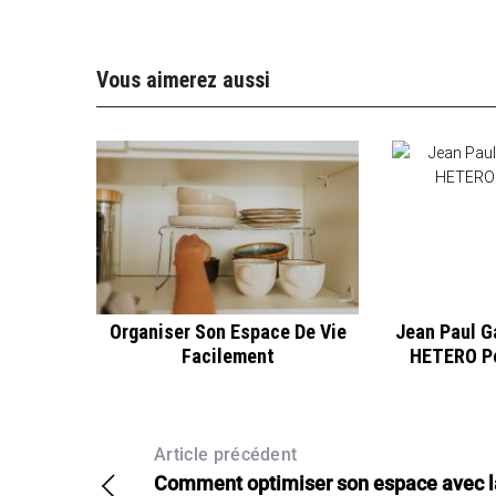
Vous aimerez aussi
Organiser Son Espace De Vie
Jean Paul Ga
Facilement
HETERO Pe
Article précédent
Comment optimiser son espace avec l