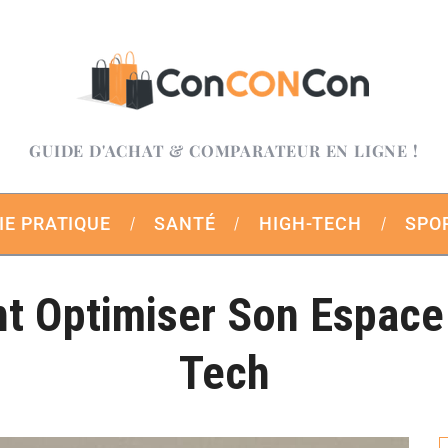
GUIDE D'ACHAT & COMPARATEUR EN LIGNE !
IE PRATIQUE
SANTÉ
HIGH-TECH
SPO
 Optimiser Son Espace
Tech