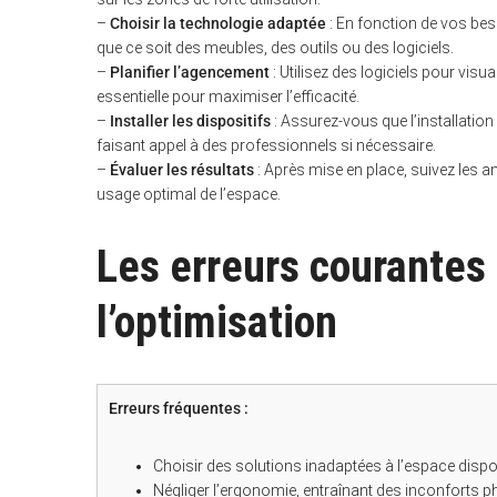
–
Choisir la technologie adaptée
: En fonction de vos bes
que ce soit des meubles, des outils ou des logiciels.
–
Planifier l’agencement
: Utilisez des logiciels pour visu
essentielle pour maximiser l’efficacité.
–
Installer les dispositifs
: Assurez-vous que l’installation
faisant appel à des professionnels si nécessaire.
–
Évaluer les résultats
: Après mise en place, suivez les a
usage optimal de l’espace.
Les erreurs courantes 
l’optimisation
Erreurs fréquentes :
Choisir des solutions inadaptées à l’espace disponi
Négliger l’ergonomie, entraînant des inconforts ph