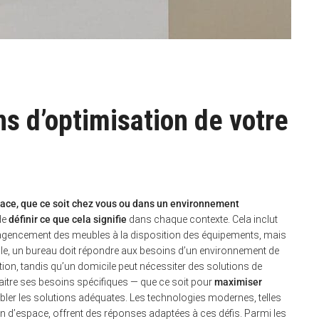
s d’optimisation de votre
pace, que ce soit chez vous ou dans un environnement
de
définir ce que cela signifie
dans chaque contexte. Cela inclut
e l’agencement des meubles à la disposition des équipements, mais
le, un bureau doit répondre aux besoins d’un environnement de
ration, tandis qu’un domicile peut nécessiter des solutions de
aitre ses besoins spécifiques — que ce soit pour
maximiser
bler les solutions adéquates. Les technologies modernes, telles
n d’espace, offrent des réponses adaptées à ces défis. Parmi les