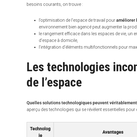
besoins courants, on trouve :
l’optimisation de l’espace de travail pour
améliorer 
environnement bien agencé peut augmenter la produc
le rangement efficace dans les espaces de vie, un 
d’espace à domicile,
l’intégration d’éléments multifonctionnels pour ma
Les technologies inco
de l’espace
Quelles solutions technologiques peuvent véritablement
aperçu des technologies qui se révèlent essentielles pour
Technolog
Avantages
ie