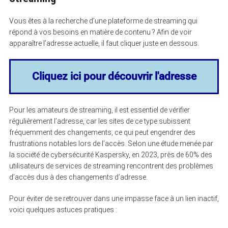
Vous êtes à la recherche d’une plateforme de streaming qui
répond à vos besoins en matière de contenu ? Afin de voir
apparaître l’adresse actuelle, il faut cliquer juste en dessous.
Cliquez ici pour découvrir l'adresse
Pour les amateurs de streaming, il est essentiel de vérifier
régulièrement l’adresse, car les sites de ce type subissent
fréquemment des changements, ce qui peut engendrer des
frustrations notables lors de l’accès. Selon une étude menée par
la société de cybersécurité Kaspersky, en 2023, près de 60% des
utilisateurs de services de streaming rencontrent des problèmes
d’accès dus à des changements d’adresse.
Pour éviter de se retrouver dans une impasse face à un lien inactif,
voici quelques astuces pratiques :