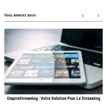
Vous aimerez aussi
EmpireStreaming : Votre Solution Pour Le Streaming