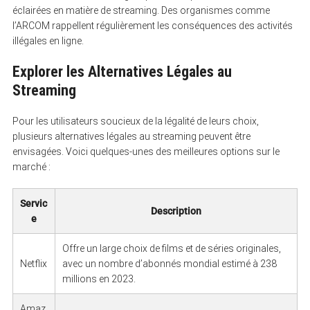
éclairées en matière de streaming. Des organismes comme
l’ARCOM rappellent régulièrement les conséquences des activités
illégales en ligne.
Explorer les Alternatives Légales au
Streaming
Pour les utilisateurs soucieux de la légalité de leurs choix,
plusieurs alternatives légales au streaming peuvent être
envisagées. Voici quelques-unes des meilleures options sur le
marché :
Servic
Description
e
Offre un large choix de films et de séries originales,
Netflix
avec un nombre d’abonnés mondial estimé à 238
millions en 2023.
Amaz