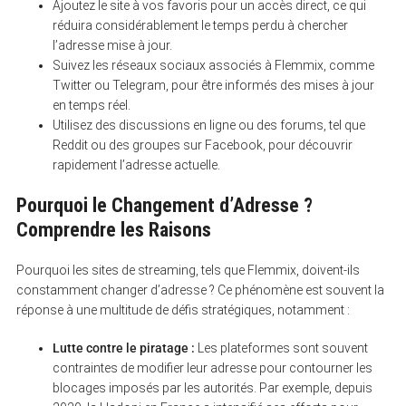
Ajoutez le site à vos favoris pour un accès direct, ce qui
réduira considérablement le temps perdu à chercher
l’adresse mise à jour.
Suivez les réseaux sociaux associés à Flemmix, comme
Twitter ou Telegram, pour être informés des mises à jour
en temps réel.
Utilisez des discussions en ligne ou des forums, tel que
Reddit ou des groupes sur Facebook, pour découvrir
rapidement l’adresse actuelle.
Pourquoi le Changement d’Adresse ?
Comprendre les Raisons
Pourquoi les sites de streaming, tels que Flemmix, doivent-ils
constamment changer d’adresse ? Ce phénomène est souvent la
réponse à une multitude de défis stratégiques, notamment :
Lutte contre le piratage :
Les plateformes sont souvent
contraintes de modifier leur adresse pour contourner les
blocages imposés par les autorités. Par exemple, depuis