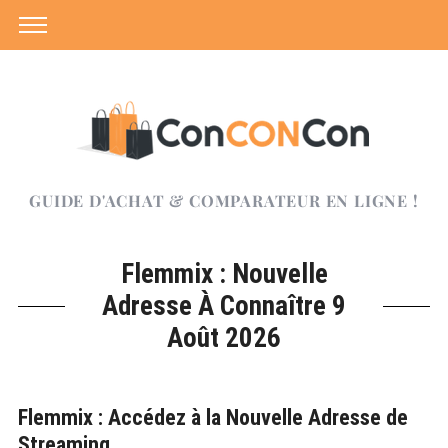
GUIDE D'ACHAT & COMPARATEUR EN LIGNE !
Flemmix : Nouvelle
Adresse À Connaître 9
Août 2026
Flemmix : Accédez à la Nouvelle Adresse de
Streaming