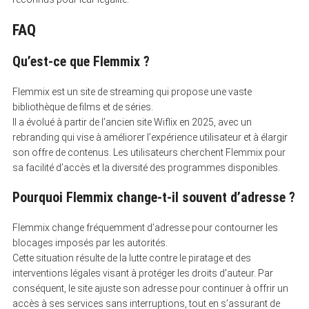
FAQ
Qu’est-ce que Flemmix ?
Flemmix est un site de streaming qui propose une vaste
bibliothèque de films et de séries.
Il a évolué à partir de l’ancien site Wiflix en 2025, avec un
rebranding qui vise à améliorer l’expérience utilisateur et à élargir
son offre de contenus. Les utilisateurs cherchent Flemmix pour
sa facilité d’accès et la diversité des programmes disponibles.
Pourquoi Flemmix change-t-il souvent d’adresse ?
Flemmix change fréquemment d’adresse pour contourner les
blocages imposés par les autorités.
Cette situation résulte de la lutte contre le piratage et des
interventions légales visant à protéger les droits d’auteur. Par
conséquent, le site ajuste son adresse pour continuer à offrir un
accès à ses services sans interruptions, tout en s’assurant de