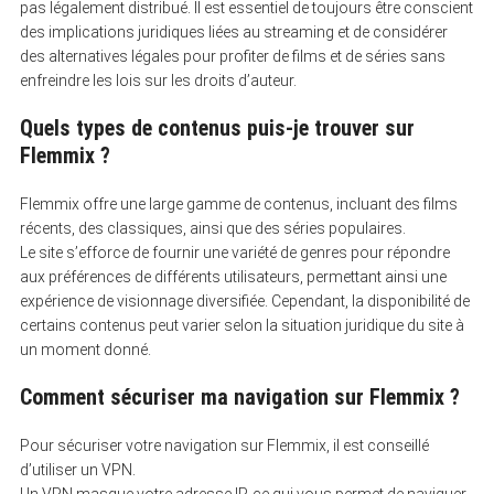
pas légalement distribué. Il est essentiel de toujours être conscient
des implications juridiques liées au streaming et de considérer
des alternatives légales pour profiter de films et de séries sans
enfreindre les lois sur les droits d’auteur.
Quels types de contenus puis-je trouver sur
Flemmix ?
Flemmix offre une large gamme de contenus, incluant des films
récents, des classiques, ainsi que des séries populaires.
Le site s’efforce de fournir une variété de genres pour répondre
aux préférences de différents utilisateurs, permettant ainsi une
expérience de visionnage diversifiée. Cependant, la disponibilité de
certains contenus peut varier selon la situation juridique du site à
un moment donné.
Comment sécuriser ma navigation sur Flemmix ?
Pour sécuriser votre navigation sur Flemmix, il est conseillé
d’utiliser un VPN.