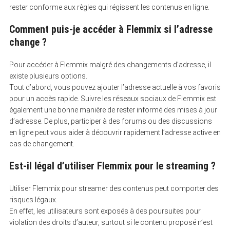
rester conforme aux règles qui régissent les contenus en ligne.
Comment puis-je accéder à Flemmix si l’adresse
change ?
Pour accéder à Flemmix malgré des changements d’adresse, il
existe plusieurs options.
Tout d’abord, vous pouvez ajouter l’adresse actuelle à vos favoris
pour un accès rapide. Suivre les réseaux sociaux de Flemmix est
également une bonne manière de rester informé des mises à jour
d’adresse. De plus, participer à des forums ou des discussions
en ligne peut vous aider à découvrir rapidement l’adresse active en
cas de changement.
Est-il légal d’utiliser Flemmix pour le streaming ?
Utiliser Flemmix pour streamer des contenus peut comporter des
risques légaux.
En effet, les utilisateurs sont exposés à des poursuites pour
violation des droits d’auteur, surtout si le contenu proposé n’est