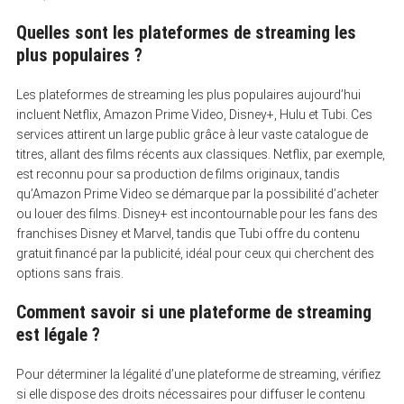
Quelles sont les plateformes de streaming les
plus populaires ?
Les plateformes de streaming les plus populaires aujourd’hui
incluent Netflix, Amazon Prime Video, Disney+, Hulu et Tubi. Ces
services attirent un large public grâce à leur vaste catalogue de
titres, allant des films récents aux classiques. Netflix, par exemple,
est reconnu pour sa production de films originaux, tandis
qu’Amazon Prime Video se démarque par la possibilité d’acheter
ou louer des films. Disney+ est incontournable pour les fans des
franchises Disney et Marvel, tandis que Tubi offre du contenu
gratuit financé par la publicité, idéal pour ceux qui cherchent des
options sans frais.
Comment savoir si une plateforme de streaming
est légale ?
Pour déterminer la légalité d’une plateforme de streaming, vérifiez
si elle dispose des droits nécessaires pour diffuser le contenu