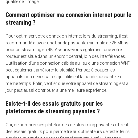
qualité de l’image.
Comment optimiser ma connexion internet pour le
streaming ?
Pour optimiser votre connexion internet lors du streaming, il est
recommandé d’avoir une bande passante minimale de 25 Mbps
pour un streaming en 4K. Assurez-vous également que votre
routeur est situé dans un endroit central, loin des interférences.
L’utilisation d’une connexion câblée au lieu d’une connexion Wi-Fi
peut également améliorer la stabilité. Pensez à couper les
appareils non nécessaires qui utilisent la bande passante en
même temps. Enfin, vérifier que votre appareil de streaming est à
jour peut aussi contribuer à une meilleure expérience.
Existe-t-il des essais gratuits pour les
plateformes de streaming payantes ?
Oui, de nombreuses plateformes de streaming payantes offrent
des essais gratuits pour permettre aux utilisateurs de tester leurs