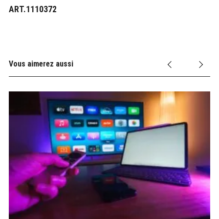
ART.1110372
Vous aimerez aussi