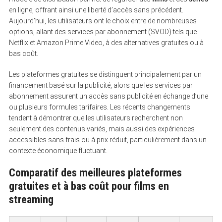
en ligne, offrant ainsi une liberté d’accès sans précédent.
Aujourd’hui, les utilisateurs ont le choix entre de nombreuses
options, allant des services par abonnement (SVOD) tels que
Netflix et Amazon Prime Video, à des alternatives gratuites ou à
bas coût.
Les plateformes gratuites se distinguent principalement par un
financement basé sur la publicité, alors que les services par
abonnement assurent un accès sans publicité en échange d’une
ou plusieurs formules tarifaires. Les récents changements
tendent à démontrer que les utilisateurs recherchent non
seulement des contenus variés, mais aussi des expériences
accessibles sans frais ou à prix réduit, particulièrement dans un
contexte économique fluctuant.
Comparatif des meilleures plateformes
gratuites et à bas coût pour films en
streaming