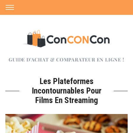
GUIDE D'ACHAT & COMPARATEUR EN LIGNE !
Les Plateformes
Incontournables Pour
Films En Streaming