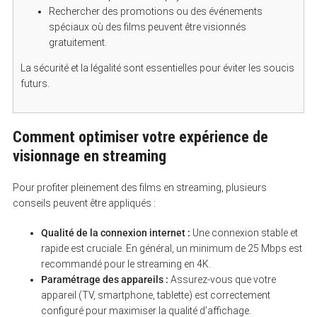
Rechercher des promotions ou des événements
spéciaux où des films peuvent être visionnés
gratuitement.
La sécurité et la légalité sont essentielles pour éviter les soucis
futurs.
Comment optimiser votre expérience de
visionnage en streaming
Pour profiter pleinement des films en streaming, plusieurs
conseils peuvent être appliqués :
Qualité de la connexion internet :
Une connexion stable et
rapide est cruciale. En général, un minimum de 25 Mbps est
recommandé pour le streaming en 4K.
Paramétrage des appareils :
Assurez-vous que votre
appareil (TV, smartphone, tablette) est correctement
configuré pour maximiser la qualité d’affichage.