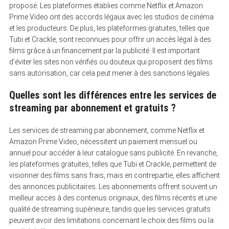
proposé. Les plateformes établies comme Netflix et Amazon
Prime Video ont des accords légaux avec les studios de cinéma
et les producteurs. De plus, les plateformes gratuites, telles que
Tubi et Crackle, sont reconnues pour offrir un accès légal à des
films grâce à un financement par la publicité. Il est important
d’éviter les sites non vérifiés ou douteux qui proposent des films
sans autorisation, car cela peut mener à des sanctions légales.
Quelles sont les différences entre les services de
streaming par abonnement et gratuits ?
Les services de streaming par abonnement, comme Netflix et
Amazon Prime Video, nécessitent un paiement mensuel ou
annuel pour accéder à leur catalogue sans publicité. En revanche,
les plateformes gratuites, telles que Tubi et Crackle, permettent de
visionner des films sans frais, mais en contrepartie, elles affichent
des annonces publicitaires. Les abonnements offrent souvent un
meilleur accès à des contenus originaux, des films récents et une
qualité de streaming supérieure, tandis que les services gratuits
peuvent avoir des limitations concernant le choix des films ou la