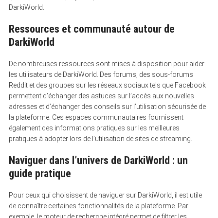
DarkiWorld.
Ressources et communauté autour de
DarkiWorld
De nombreuses ressources sont mises à disposition pour aider
les utilisateurs de DarkiWorld. Des forums, des sous-forums
Reddit et des groupes sur les réseaux sociaux tels que Facebook
permettent d’échanger des astuces sur l’accès aux nouvelles
adresses et d’échanger des conseils sur l’utilisation sécurisée de
la plateforme. Ces espaces communautaires fournissent
également des informations pratiques sur les meilleures
pratiques à adopter lors de l’utilisation de sites de streaming.
Naviguer dans l’univers de DarkiWorld : un
guide pratique
Pour ceux qui choisissent de naviguer sur DarkiWorld, il est utile
de connaître certaines fonctionnalités de la plateforme. Par
exemple, le moteur de recherche intégré permet de filtrer les