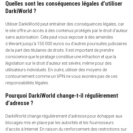
Quelles sont les conséquences légales d’utiliser
DarkiWorld ?
Utiliser DarkiWorld peut entraîner des conséquences légales, car
le site offre un accès à des contenus protégés par le droit d’auteur
sans autorisation. Cela peut vous exposer à des amendes
s’élevant jusqu’à 150 000 euros ou d’autres poursuites judiciaires
de la part des titulaires de droits. Il est important de prendre
conscience que le piratage constitue une infraction et que la
législation sur le droit d’auteur est sévère, même pour des
utilisateurs individuels. En outre, utiliser des moyens de
contournement comme un VPN ne vous exonère pas de ces
responsabilités légales.
Pourquoi DarkiWorld change-t-il régulièrement
d’adresse ?
DarkiWorld change régulièrement d’adresse pour échapper aux
blocages mis en place par les autorités et les fournisseurs
d’accès à Internet. En raison du renforcement des restrictions sur