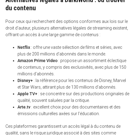
du contenu
Pour ceux qui recherchent des options conformes aux lois sur le
droit d’auteur, plusieurs alternatives légales de streaming existent,
offrant un accès à une large gamme de contenus :
Netflix
: offre une vaste sélection de films et séries, avec
plus de 200 millions d’abonnés dans le monde.
Amazon Prime Video
: propose un assortiment éclectique
de contenus, y compris des exclusivités, avec plus de 150
millions d’abonnés.
Disney+
: la référence pour les contenus de Disney, Marvel
et Star Wars, attirant plus de 130 millions d’abonnés.
Apple TV+
: se concentre sur des productions originales de
qualité, souvent saluées par la critique.
Arte.tv
: excellent choix pour des documentaires et des
émissions culturelles axées sur l’éducation.
Ces plateformes garantissent un accès légal à du contenu de
qualité, sans le risque juridique associé à des sites comme