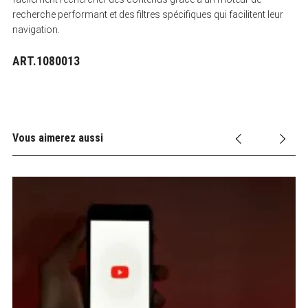
recherche performant et des filtres spécifiques qui facilitent leur
navigation.
ART.1080013
Vous aimerez aussi