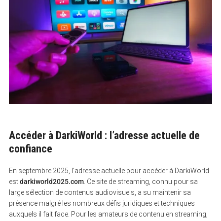
Accéder à DarkiWorld : l’adresse actuelle de
confiance
En septembre 2025, l’adresse actuelle pour accéder à DarkiWorld
est
darkiworld2025.com
. Ce site de streaming, connu pour sa
large sélection de contenus audiovisuels, a su maintenir sa
présence malgré les nombreux défis juridiques et techniques
auxquels il fait face. Pour les amateurs de contenu en streaming,