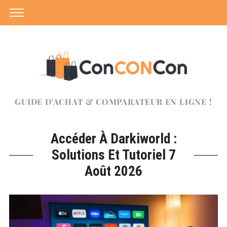
GUIDE D'ACHAT & COMPARATEUR EN LIGNE !
Accéder À Darkiworld :
Solutions Et Tutoriel 7
Août 2026