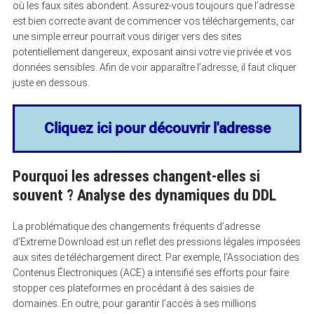
où les faux sites abondent. Assurez-vous toujours que l’adresse
est bien correcte avant de commencer vos téléchargements, car
une simple erreur pourrait vous diriger vers des sites
potentiellement dangereux, exposant ainsi votre vie privée et vos
données sensibles. Afin de voir apparaître l’adresse, il faut cliquer
juste en dessous.
Cliquez ici pour découvrir l'adresse
Pourquoi les adresses changent-elles si
souvent ? Analyse des dynamiques du DDL
La problématique des changements fréquents d’adresse
d’Extreme Download est un reflet des pressions légales imposées
aux sites de téléchargement direct. Par exemple, l’Association des
Contenus Électroniques (ACE) a intensifié ses efforts pour faire
stopper ces plateformes en procédant à des saisies de
domaines. En outre, pour garantir l’accès à ses millions