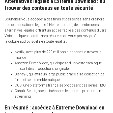
Alternatives légales à Extreme Download : où
trouver des contenus en toute sécurité
Souhaitez-vous accéder à des films et des séries sans craindre
des complications légales ? Heureusement, de nombreuses
alternatives légales offrent un accès facile à des contenus divers.
Voici quelques plateformes réputées où vous pouvez profiter de
la culture audiovisuelle en toute légalité :
Netflix, avec plus de 220 millions d’abonnés à travers le
monde
Amazon Prime Video, qui dispose d’un vaste catalogue
incluant des productions originales
Disney+, qui attire un large public grâce à sa collection de
films et séries emblématiques
OCS, une plateforme française proposant des séries HBO
Canal+ Séries, spécialisée dans le contenu premium en
streaming
En résumé : accédez à Extreme Download en