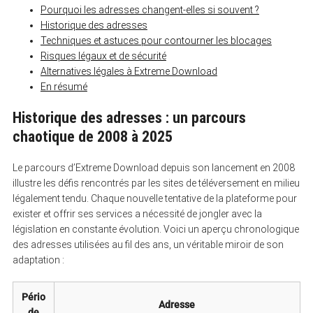
Pourquoi les adresses changent-elles si souvent ?
Historique des adresses
Techniques et astuces pour contourner les blocages
Risques légaux et de sécurité
Alternatives légales à Extreme Download
En résumé
Historique des adresses : un parcours
chaotique de 2008 à 2025
Le parcours d’Extreme Download depuis son lancement en 2008
illustre les défis rencontrés par les sites de téléversement en milieu
légalement tendu. Chaque nouvelle tentative de la plateforme pour
exister et offrir ses services a nécessité de jongler avec la
législation en constante évolution. Voici un aperçu chronologique
des adresses utilisées au fil des ans, un véritable miroir de son
adaptation :
Pério
Adresse
de