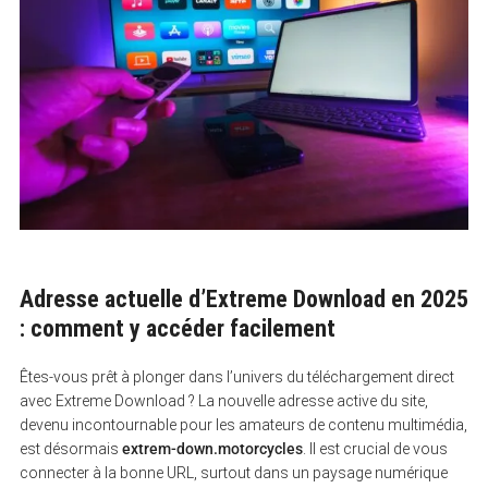
Adresse actuelle d’Extreme Download en 2025
: comment y accéder facilement
Êtes-vous prêt à plonger dans l’univers du téléchargement direct
avec Extreme Download ? La nouvelle adresse active du site,
devenu incontournable pour les amateurs de contenu multimédia,
est désormais
extrem-down.motorcycles
. Il est crucial de vous
connecter à la bonne URL, surtout dans un paysage numérique