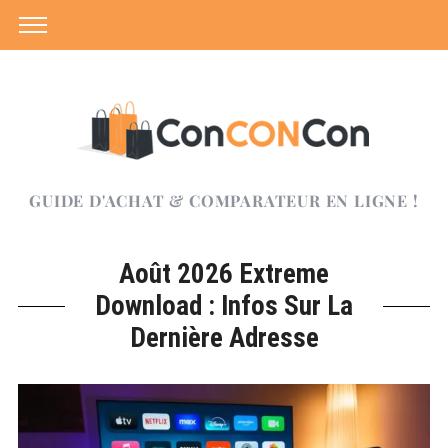
GUIDE D'ACHAT & COMPARATEUR EN LIGNE !
Août 2026 Extreme
Download : Infos Sur La
Dernière Adresse