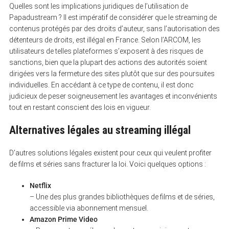
Quelles sont les implications juridiques de l’utilisation de
Papadustream ? Il est impératif de considérer que le streaming de
contenus protégés par des droits d’auteur, sans l’autorisation des
détenteurs de droits, est illégal en France. Selon l’ARCOM, les
utilisateurs de telles plateformes s’exposent à des risques de
sanctions, bien que la plupart des actions des autorités soient
dirigées vers la fermeture des sites plutôt que sur des poursuites
individuelles. En accédant à ce type de contenu, il est donc
judicieux de peser soigneusement les avantages et inconvénients
tout en restant conscient des lois en vigueur.
Alternatives légales au streaming illégal
D’autres solutions légales existent pour ceux qui veulent profiter
de films et séries sans fracturer la loi. Voici quelques options :
Netflix
– Une des plus grandes bibliothèques de films et de séries,
accessible via abonnement mensuel.
Amazon Prime Video