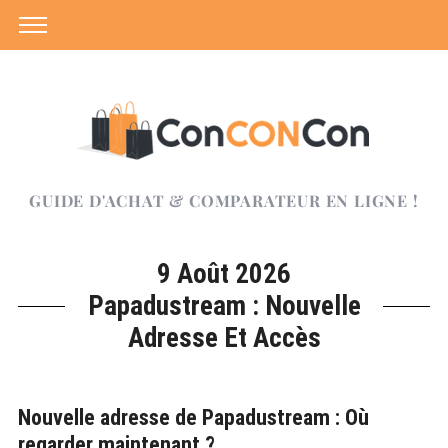
GUIDE D'ACHAT & COMPARATEUR EN LIGNE !
9 Août 2026
Papadustream : Nouvelle
Adresse Et Accès
Nouvelle adresse de Papadustream : Où
regarder maintenant ?