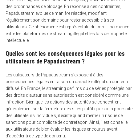
des ordonnances de blocage. En réponse à ces contraintes,
Papadustream évolue de manière réactive, modifiant
régulièrement son domaine pour rester accessible à ses
utilisateurs. Ce phénomène est représentatif du conflit permanent
entre les plateformes de streaming illégal et les lois de propriété
intellectuelle.
Quelles sont les conséquences légales pour les
utilisateurs de Papadustream ?
Les utilisateurs de Papadustream s’exposent à des
conséquences légales en raison du caractère illégal du contenu
diffusé. En France, le streaming de films ou de séries protégés par
des droits d’auteur sans autorisation est considéré comme une
infraction. Bien que les actions des autorités se concentrent
généralement sur la fermeture des sites plutôt que sur la poursuite
des utilisateurs individuels, il existe quand même un risque de
sanctions pour complicité de contrefaçon. Ainsi, il est conseillé
aux utilisateurs de bien évaluer les risques encourus avant
d’accéder à ce type de contenu.