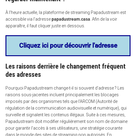
À l’heure actuelle, la plateforme de streaming Papadustream est
accessible via l’adresse
papadustream.casa
. Afin de la voir
apparaître, il faut cliquer juste en dessous.
Cliquez ici pour découvrir l'adresse
Les raisons derrière le changement fréquent
des adresses
Pourquoi Papadustream change-t-il si souvent d’adresse ? Les
raisons sous-jacentes incluent principalement les blocages
imposés par des organismes tels que l’ARCOM (Autorité de
régulation de la communication audiovisuelle et numérique), qui
surveille et signalent les contenus illégaux. Suite à ces mesures,
Papadustream doit modifier régulièrement son nom de domaine
pour garantir l’accès à ses utilisateurs, une stratégie courante
dans le monde des sites de streaming non autorisés. En