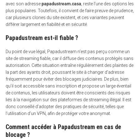
avec son adresse
papadustream.casa
, reste l’une des options les
plus populaires. Toutefois, il convient de faire preuve de prudence,
car plusieurs clones du site existent, et ces variantes peuvent
différer largement en fiabilité et en sécurité.
Papadustream est-il fiable ?
Du point de vue légal, Papadustream n’est pas perçu comme un
site de streaming fiable, car il diffuse des contenus protégés sans
autorisation. Cette situation entraîne régulièrement des plaintes de
la part des ayants droit, poussant le site à changer d’adresse
fréquemment pour éviter des blocages judiciaires. De plus, bien
qu’il soit accessible sans inscription et propose un large éventail
de contenus, les utilisateurs doivent être conscients des risques
liés à la navigation sur des plateformes de streaming illégal. Il est
donc conseillé d’adopter des pratiques de sécurité, telles que
l’utilisation d’un VPN, afin de protéger votre anonymat.
Comment accéder à Papadustream en cas de
blocage ?