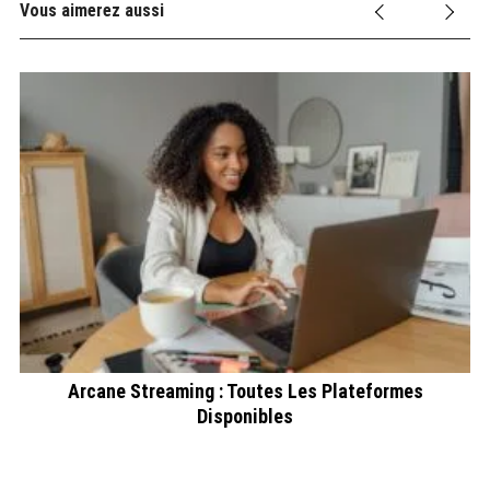
Vous aimerez aussi
t
Arcane Streaming : Toutes Les Plateformes
Disponibles