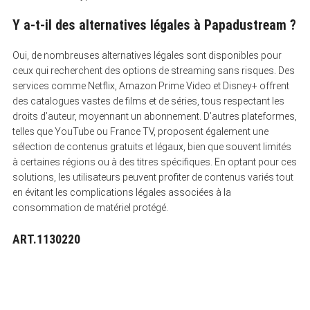
Y a-t-il des alternatives légales à Papadustream ?
Oui, de nombreuses alternatives légales sont disponibles pour
ceux qui recherchent des options de streaming sans risques. Des
services comme Netflix, Amazon Prime Video et Disney+ offrent
des catalogues vastes de films et de séries, tous respectant les
droits d’auteur, moyennant un abonnement. D’autres plateformes,
telles que YouTube ou France TV, proposent également une
sélection de contenus gratuits et légaux, bien que souvent limités
à certaines régions ou à des titres spécifiques. En optant pour ces
solutions, les utilisateurs peuvent profiter de contenus variés tout
en évitant les complications légales associées à la
consommation de matériel protégé.
ART.1130220