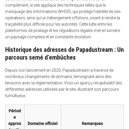
complément, le site applique des techniques telles que le
masquage des informations WHOIS, qui protège l’identité de ses
opérateurs, ainsi qu’un hébergement offshore, visant à rendre la
traçabilité plus difficile pour les autorités. Cette lutte entre les
plateformes de piratage et les régulations légales met en lumière
un paysage complexe et en constante évolution.
Historique des adresses de Papadustream : Un
parcours semé d’embûches
Depuis son lancement en 2020, Papadustream a traversé de
nombreux changements de domaine, témoignant ainsi des
tensions avec la réglementation. Voici un aperçu récapitulatif des
différentes adresses utilisées par le site, illustrant son parcours
tumultueux :
Périod
e
approx
Domaine officiel
Remarques