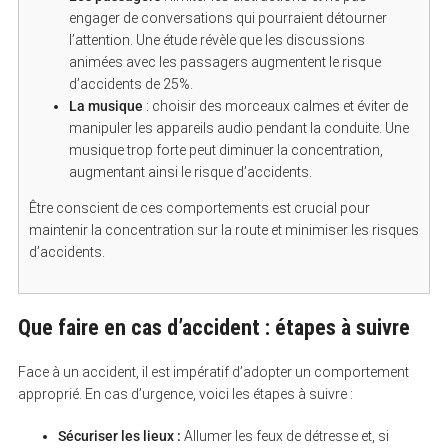
engager de conversations qui pourraient détourner
l’attention. Une étude révèle que les discussions
animées avec les passagers augmentent le risque
d’accidents de 25%.
La musique
: choisir des morceaux calmes et éviter de
manipuler les appareils audio pendant la conduite. Une
musique trop forte peut diminuer la concentration,
augmentant ainsi le risque d’accidents.
Être conscient de ces comportements est crucial pour
maintenir la concentration sur la route et minimiser les risques
d’accidents.
Que faire en cas d’accident : étapes à suivre
Face à un accident, il est impératif d’adopter un comportement
approprié. En cas d’urgence, voici les étapes à suivre :
Sécuriser les lieux :
Allumer les feux de détresse et, si