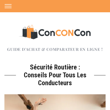
GUIDE D'ACHAT & COMPARATEUR EN LIGNE !
Sécurité Routière :
Conseils Pour Tous Les
Conducteurs