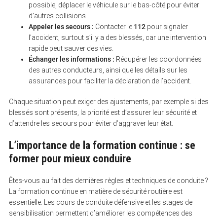
possible, déplacer le véhicule sur le bas-côté pour éviter
d’autres collisions.
Appeler les secours :
Contacter le
112
pour signaler
l’accident, surtout s’il y a des blessés, car une intervention
rapide peut sauver des vies.
Échanger les informations :
Récupérer les coordonnées
des autres conducteurs, ainsi que les détails sur les
assurances pour faciliter la déclaration de l’accident.
Chaque situation peut exiger des ajustements, par exemple si des
blessés sont présents, la priorité est d’assurer leur sécurité et
d’attendre les secours pour éviter d’aggraver leur état.
L’importance de la formation continue : se
former pour mieux conduire
Êtes-vous au fait des dernières règles et techniques de conduite ?
La formation continue en matière de sécurité routière est
essentielle. Les cours de conduite défensive et les stages de
sensibilisation permettent d’améliorer les compétences des