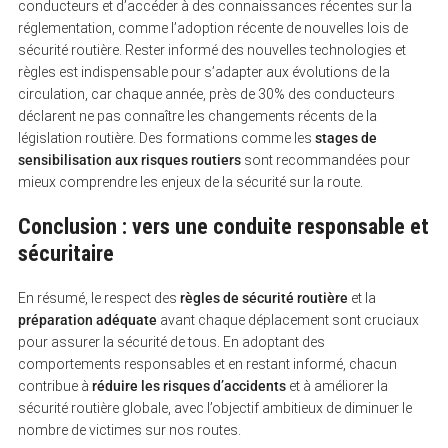
conducteurs et d’accéder à des connaissances récentes sur la
réglementation, comme l’adoption récente de nouvelles lois de
sécurité routière. Rester informé des nouvelles technologies et
règles est indispensable pour s’adapter aux évolutions de la
circulation, car chaque année, près de 30% des conducteurs
déclarent ne pas connaître les changements récents de la
législation routière. Des formations comme les
stages de
sensibilisation aux risques routiers
sont recommandées pour
mieux comprendre les enjeux de la sécurité sur la route.
Conclusion : vers une conduite responsable et
sécuritaire
En résumé, le respect des
règles de sécurité routière
et la
préparation adéquate
avant chaque déplacement sont cruciaux
pour assurer la sécurité de tous. En adoptant des
comportements responsables et en restant informé, chacun
contribue à
réduire les risques d’accidents
et à améliorer la
sécurité routière globale, avec l’objectif ambitieux de diminuer le
nombre de victimes sur nos routes.