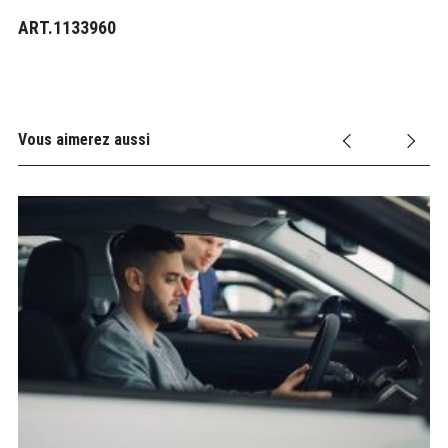
ART.1133960
Vous aimerez aussi