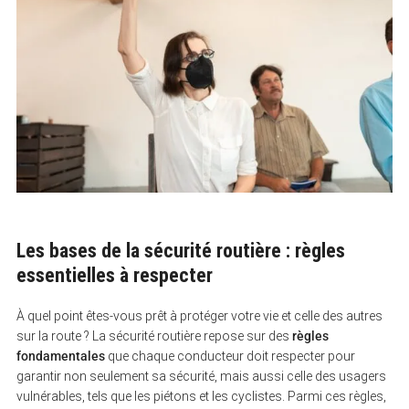
Les bases de la sécurité routière : règles
essentielles à respecter
À quel point êtes-vous prêt à protéger votre vie et celle des autres
sur la route ? La sécurité routière repose sur des
règles
fondamentales
que chaque conducteur doit respecter pour
garantir non seulement sa sécurité, mais aussi celle des usagers
vulnérables, tels que les piétons et les cyclistes. Parmi ces règles,