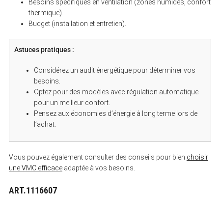
Besoins spécifiques en ventilation (zones humides, confort
thermique).
Budget (installation et entretien).
Astuces pratiques :
Considérez un audit énergétique pour déterminer vos
besoins.
Optez pour des modèles avec régulation automatique
pour un meilleur confort.
Pensez aux économies d’énergie à long terme lors de
l’achat.
Vous pouvez également consulter des conseils pour bien
choisir
une VMC efficace
adaptée à vos besoins.
ART.1116607