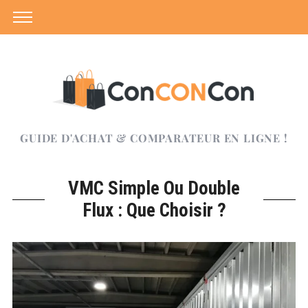
GUIDE D'ACHAT & COMPARATEUR EN LIGNE !
VMC Simple Ou Double
Flux : Que Choisir ?