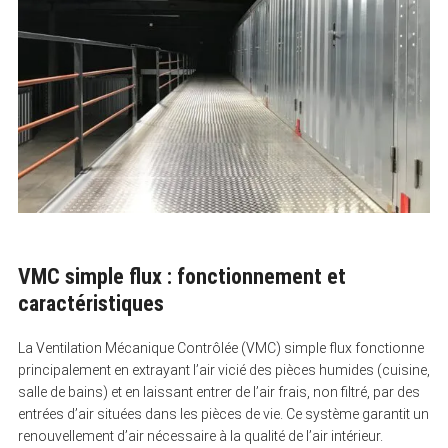
VMC simple flux : fonctionnement et
caractéristiques
La Ventilation Mécanique Contrôlée (VMC) simple flux fonctionne
principalement en extrayant l’air vicié des pièces humides (cuisine,
salle de bains) et en laissant entrer de l’air frais, non filtré, par des
entrées d’air situées dans les pièces de vie. Ce système garantit un
renouvellement d’air nécessaire à la qualité de l’air intérieur.