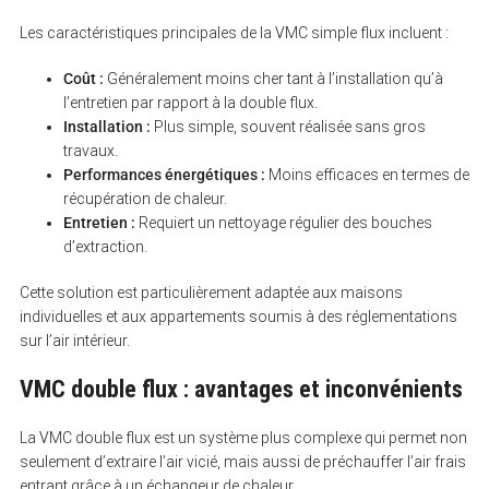
Les caractéristiques principales de la VMC simple flux incluent :
Coût :
Généralement moins cher tant à l’installation qu’à
l’entretien par rapport à la double flux.
Installation :
Plus simple, souvent réalisée sans gros
travaux.
Performances énergétiques :
Moins efficaces en termes de
récupération de chaleur.
Entretien :
Requiert un nettoyage régulier des bouches
d’extraction.
Cette solution est particulièrement adaptée aux maisons
individuelles et aux appartements soumis à des réglementations
sur l’air intérieur.
VMC double flux : avantages et inconvénients
La VMC double flux est un système plus complexe qui permet non
seulement d’extraire l’air vicié, mais aussi de préchauffer l’air frais
entrant grâce à un échangeur de chaleur.