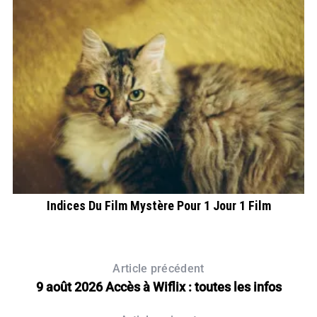
Indices Du Film Mystère Pour 1 Jour 1 Film
Article précédent
9 août 2026 Accès à Wiflix : toutes les infos