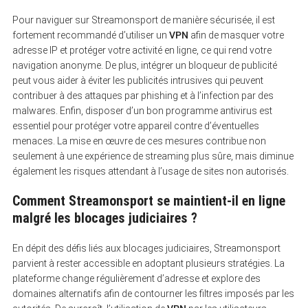
Pour naviguer sur Streamonsport de manière sécurisée, il est
fortement recommandé d’utiliser un
VPN
afin de masquer votre
adresse IP et protéger votre activité en ligne, ce qui rend votre
navigation anonyme. De plus, intégrer un bloqueur de publicité
peut vous aider à éviter les publicités intrusives qui peuvent
contribuer à des attaques par phishing et à l’infection par des
malwares. Enfin, disposer d’un bon programme antivirus est
essentiel pour protéger votre appareil contre d’éventuelles
menaces. La mise en œuvre de ces mesures contribue non
seulement à une expérience de streaming plus sûre, mais diminue
également les risques attendant à l’usage de sites non autorisés.
Comment Streamonsport se maintient-il en ligne
malgré les blocages judiciaires ?
En dépit des défis liés aux blocages judiciaires, Streamonsport
parvient à rester accessible en adoptant plusieurs stratégies. La
plateforme change régulièrement d’adresse et explore des
domaines alternatifs afin de contourner les filtres imposés par les