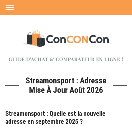
GUIDE D'ACHAT & COMPARATEUR EN LIGNE !
Streamonsport : Adresse
Mise À Jour Août 2026
Streamonsport : Quelle est la nouvelle
adresse en septembre 2025 ?