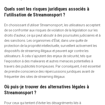
Quels sont les risques juridiques associés à
l’utilisation de Streamonsport ?
En choisissant d’utiliser Streamonsport, les utilisateurs acceptent
de se confronter aux risques de violation de la législation sur les
droits d’auteur, ce qui peut aboutir à des poursuites judiciaires et à
des sanctions. Les organismes d’État, dans une quête de
protection de la propriété intellectuelle, surveillent activement les
dispositifs de streaming illégaux et peuvent agir contre les
utilisateurs. À cela s’ajoutent des enjeux de sécurité, tels que
l’exposition à des malwares et autres menaces potentielles à
travers des publicités trompeuses. Par conséquent, il est essentiel
de prendre conscience des répercussions juridiques avant de
fréquenter des sites de streaming illégaux.
Où puis-je trouver des alternatives légales à
Streamonsport ?
Pour ceux qui tentent d’éviter les désagréments liés à