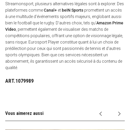
Streamonsport, plusieurs alternatives légales sont à explorer. Des
plateformes comme
Canal+
et
beIN Sports
promettent un accès
à une multitude d’événements sportifs majeurs, englobant aussi
bien le football que le rugby. D’autres choix, tels qu’
Amazon Prime
Video
, permettent également de visualiser des matchs de
compétitions populaires, offrant une option de visionnage légale,
sans risque. Eurosport Player constitue quant à lui un choix de
prédilection pour ceux qui sont passionnés de tennis et d’autres
sports olympiques. Bien que ces services nécessitent un
abonnement, ils garantissent un accès sécurisé à du contenu de
qualité.
ART.1079989
Vous aimerez aussi