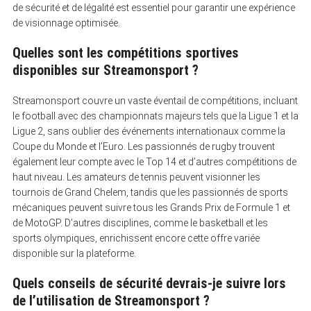
de sécurité et de légalité est essentiel pour garantir une expérience
de visionnage optimisée.
Quelles sont les compétitions sportives
disponibles sur Streamonsport ?
Streamonsport couvre un vaste éventail de compétitions, incluant
le football avec des championnats majeurs tels que la Ligue 1 et la
Ligue 2, sans oublier des événements internationaux comme la
Coupe du Monde et l’Euro. Les passionnés de rugby trouvent
également leur compte avec le Top 14 et d’autres compétitions de
haut niveau. Les amateurs de tennis peuvent visionner les
tournois de Grand Chelem, tandis que les passionnés de sports
mécaniques peuvent suivre tous les Grands Prix de Formule 1 et
de MotoGP. D’autres disciplines, comme le basketball et les
sports olympiques, enrichissent encore cette offre variée
disponible sur la plateforme.
Quels conseils de sécurité devrais-je suivre lors
de l’utilisation de Streamonsport ?