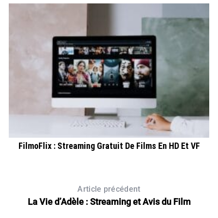
FilmoFlix : Streaming Gratuit De Films En HD Et VF
Article précédent
La Vie d’Adèle : Streaming et Avis du Film