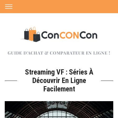
GUIDE D'ACHAT & COMPARATEUR EN LIGNE !
Streaming VF : Séries À
Découvrir En Ligne
Facilement