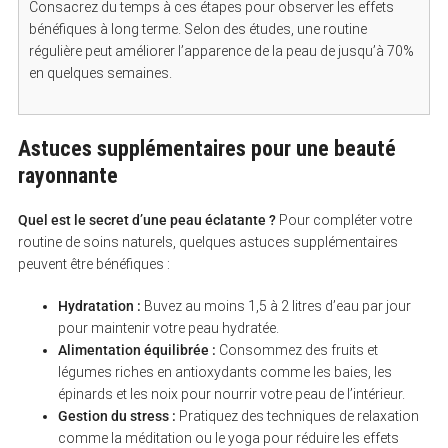
Consacrez du temps à ces étapes pour observer les effets
bénéfiques à long terme. Selon des études, une routine
régulière peut améliorer l’apparence de la peau de jusqu’à 70%
en quelques semaines.
Astuces supplémentaires pour une beauté
rayonnante
Quel est le secret d’une peau éclatante ?
Pour compléter votre
routine de soins naturels, quelques astuces supplémentaires
peuvent être bénéfiques :
Hydratation :
Buvez au moins 1,5 à 2 litres d’eau par jour
pour maintenir votre peau hydratée.
Alimentation équilibrée :
Consommez des fruits et
légumes riches en antioxydants comme les baies, les
épinards et les noix pour nourrir votre peau de l’intérieur.
Gestion du stress :
Pratiquez des techniques de relaxation
comme la méditation ou le yoga pour réduire les effets