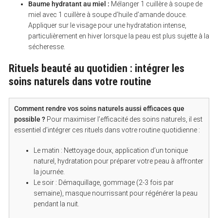
Baume hydratant au miel :
Mélanger 1 cuillère à soupe de
miel avec 1 cuillère à soupe d’huile d’amande douce.
Appliquer sur le visage pour une hydratation intense,
particulièrement en hiver lorsque la peau est plus sujette à la
sécheresse.
Rituels beauté au quotidien : intégrer les
soins naturels dans votre routine
Comment rendre vos soins naturels aussi efficaces que
possible ?
Pour maximiser l’efficacité des soins naturels, il est
essentiel d’intégrer ces rituels dans votre routine quotidienne :
Le matin : Nettoyage doux, application d’un tonique
naturel, hydratation pour préparer votre peau à affronter
la journée.
Le soir : Démaquillage, gommage (2-3 fois par
semaine), masque nourrissant pour régénérer la peau
pendant la nuit.