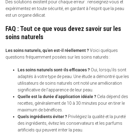
Des solutions existent pour chaque erreur : renseignez-vous et
expérimentez en toute sécurité, en gardant à l’esprit que la peau
est un organe délicat.
FAQ : Tout ce que vous devez savoir sur les
soins naturels
Les soins naturels, qu’en est-il réellement ?
Voici quelques
questions fréquemment posées sur les soins naturels :
Les soins naturels sont-ils efficaces ?
Oui, lorsqu’ils sont
adaptés à votre type de peau. Une étude a démontré que les
utilisateurs de soins naturels ont noté une amélioration
significative de l’apparence de leur peau.
Quelle est la durée d’application idéale ?
Cela dépend des
recettes, généralement de 10 à 30 minutes pour en tirer le
maximum de bénéfices.
Quels ingrédients éviter ?
Privilégiez la qualité et la pureté
des ingrédients, évitez les conservateurs et les parfums
artificiels qui peuvent irriter la peau.