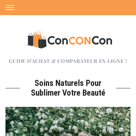
GUIDE D'ACHAT & COMPARATEUR EN LIGNE !
Soins Naturels Pour
Sublimer Votre Beauté