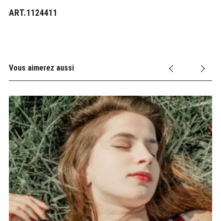
ART.1124411
Vous aimerez aussi