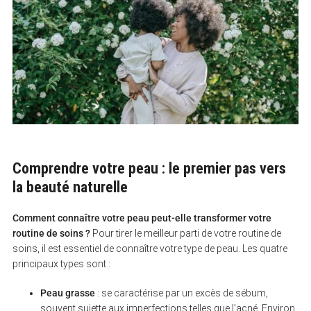
Comprendre votre peau : le premier pas vers
la beauté naturelle
Comment connaître votre peau peut-elle transformer votre
routine de soins ?
Pour tirer le meilleur parti de votre routine de
soins, il est essentiel de connaître votre type de peau. Les quatre
principaux types sont :
Peau grasse
: se caractérise par un excès de sébum,
souvent sujette aux imperfections telles que l’acné. Environ