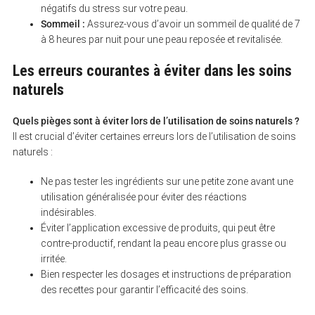
négatifs du stress sur votre peau.
Sommeil :
Assurez-vous d’avoir un sommeil de qualité de 7
à 8 heures par nuit pour une peau reposée et revitalisée.
Les erreurs courantes à éviter dans les soins
naturels
Quels pièges sont à éviter lors de l’utilisation de soins naturels ?
Il est crucial d’éviter certaines erreurs lors de l’utilisation de soins
naturels :
Ne pas tester les ingrédients sur une petite zone avant une
utilisation généralisée pour éviter des réactions
indésirables.
Éviter l’application excessive de produits, qui peut être
contre-productif, rendant la peau encore plus grasse ou
irritée.
Bien respecter les dosages et instructions de préparation
des recettes pour garantir l’efficacité des soins.