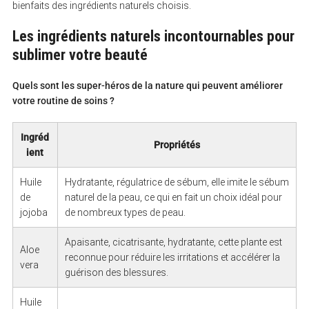
bienfaits des ingrédients naturels choisis.
Les ingrédients naturels incontournables pour
sublimer votre beauté
Quels sont les super-héros de la nature qui peuvent améliorer
votre routine de soins ?
Ingréd
Propriétés
ient
Huile
Hydratante, régulatrice de sébum, elle imite le sébum
de
naturel de la peau, ce qui en fait un choix idéal pour
jojoba
de nombreux types de peau.
Apaisante, cicatrisante, hydratante, cette plante est
Aloe
reconnue pour réduire les irritations et accélérer la
vera
guérison des blessures.
Huile