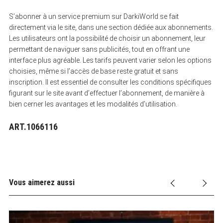
S’abonner à un service premium sur DarkiWorld se fait
directement via le site, dans une section dédiée aux abonnements.
Les utilisateurs ont la possibilité de choisir un abonnement, leur
permettant de naviguer sans publicités, tout en offrant une
interface plus agréable. Les tarifs peuvent varier selon les options
choisies, même si l’accès de base reste gratuit et sans
inscription. Il est essentiel de consulter les conditions spécifiques
figurant sur le site avant d’effectuer l’abonnement, de manière à
bien cerner les avantages et les modalités d’utilisation.
ART.1066116
Vous aimerez aussi