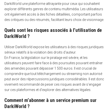
DarkiWorld une plateforme attrayante pour ceux qui souhaitent
explorer différents genres de contenu multimédia. Les utilisateurs
ont également accès à des fiches détaillées, comportant parfois
des critiques ou des résumés, facilitant leurs choix de visionnage.
Quels sont les risques associés à l’utilisation de
DarkiWorld ?
Utiliser DarkiWorld expose les utilisateurs à des risques juridiques
sérieux relatifs à la violation des droits d’auteur.
En France, la législation sur le piratage est sévère, et les
utilisateurs peuvent faire face à des poursuites pouvant entraîner
des amendes pouvant dépasser 1 500 euros. Il est crucial de
comprendre que tout téléchargement ou streaming non autorisé
peut avoir des répercussions juridiques considérables. Il est donc
vivement recommandé de peser ces risques avant de s’engager
sur ces plateformes et d’explorer des alternatives légales.
Comment m’abonner à un service premium sur
DarkiWorld ?