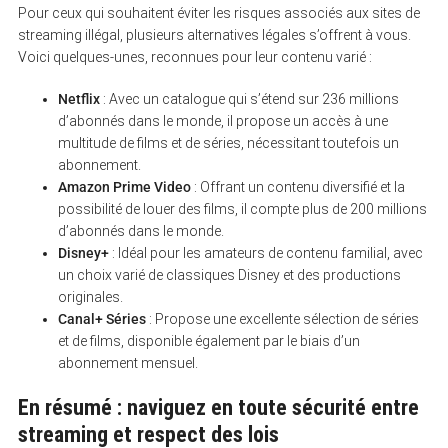
Pour ceux qui souhaitent éviter les risques associés aux sites de
streaming illégal, plusieurs alternatives légales s’offrent à vous.
Voici quelques-unes, reconnues pour leur contenu varié :
Netflix
: Avec un catalogue qui s’étend sur 236 millions
d’abonnés dans le monde, il propose un accès à une
multitude de films et de séries, nécessitant toutefois un
abonnement.
Amazon Prime Video
: Offrant un contenu diversifié et la
possibilité de louer des films, il compte plus de 200 millions
d’abonnés dans le monde.
Disney+
: Idéal pour les amateurs de contenu familial, avec
un choix varié de classiques Disney et des productions
originales.
Canal+ Séries
: Propose une excellente sélection de séries
et de films, disponible également par le biais d’un
abonnement mensuel.
En résumé : naviguez en toute sécurité entre
streaming et respect des lois