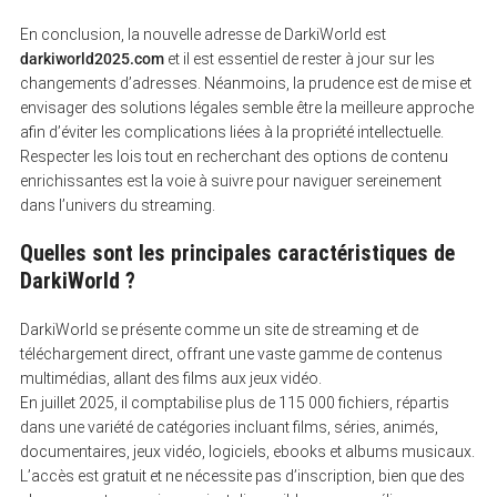
En conclusion, la nouvelle adresse de DarkiWorld est
darkiworld2025.com
et il est essentiel de rester à jour sur les
changements d’adresses. Néanmoins, la prudence est de mise et
envisager des solutions légales semble être la meilleure approche
afin d’éviter les complications liées à la propriété intellectuelle.
Respecter les lois tout en recherchant des options de contenu
enrichissantes est la voie à suivre pour naviguer sereinement
dans l’univers du streaming.
Quelles sont les principales caractéristiques de
DarkiWorld ?
DarkiWorld se présente comme un site de streaming et de
téléchargement direct, offrant une vaste gamme de contenus
multimédias, allant des films aux jeux vidéo.
En juillet 2025, il comptabilise plus de 115 000 fichiers, répartis
dans une variété de catégories incluant films, séries, animés,
documentaires, jeux vidéo, logiciels, ebooks et albums musicaux.
L’accès est gratuit et ne nécessite pas d’inscription, bien que des