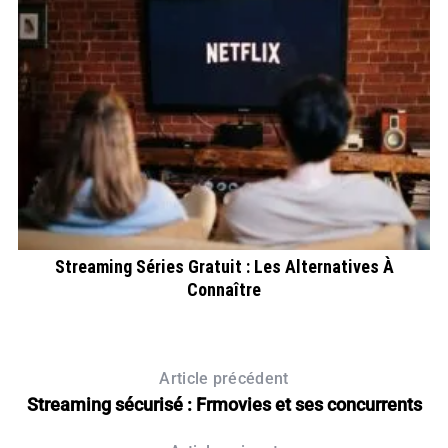
l
Streaming Séries Gratuit : Les Alternatives À
Connaître
Article précédent
Streaming sécurisé : Frmovies et ses concurrents