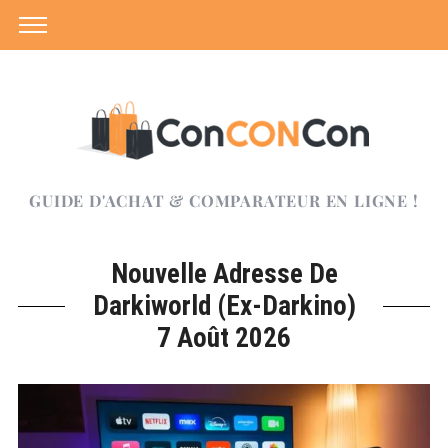
GUIDE D'ACHAT & COMPARATEUR EN LIGNE !
Nouvelle Adresse De
Darkiworld (ex-Darkino)
7 Août 2026