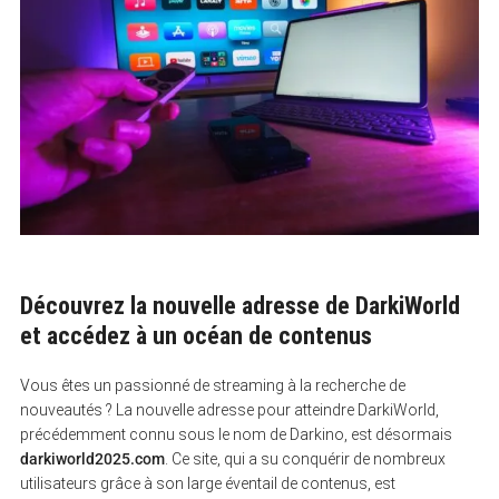
Découvrez la nouvelle adresse de DarkiWorld
et accédez à un océan de contenus
Vous êtes un passionné de streaming à la recherche de
nouveautés ? La nouvelle adresse pour atteindre DarkiWorld,
précédemment connu sous le nom de Darkino, est désormais
darkiworld2025.com
. Ce site, qui a su conquérir de nombreux
utilisateurs grâce à son large éventail de contenus, est