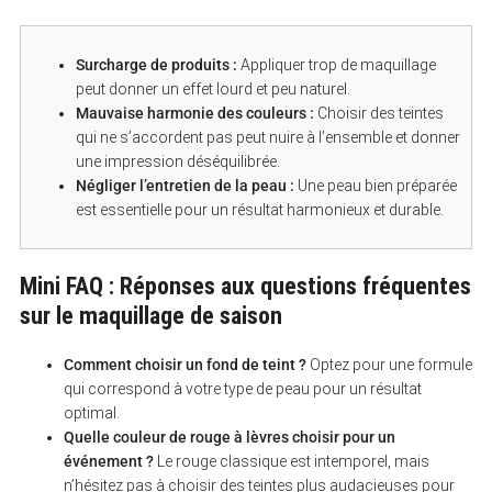
Surcharge de produits :
Appliquer trop de maquillage
peut donner un effet lourd et peu naturel.
Mauvaise harmonie des couleurs :
Choisir des teintes
qui ne s’accordent pas peut nuire à l’ensemble et donner
une impression déséquilibrée.
Négliger l’entretien de la peau :
Une peau bien préparée
est essentielle pour un résultat harmonieux et durable.
Mini FAQ : Réponses aux questions fréquentes
sur le maquillage de saison
Comment choisir un fond de teint ?
Optez pour une formule
qui correspond à votre type de peau pour un résultat
optimal.
Quelle couleur de rouge à lèvres choisir pour un
événement ?
Le rouge classique est intemporel, mais
n’hésitez pas à choisir des teintes plus audacieuses pour