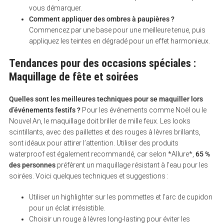
vous démarquer.
Comment appliquer des ombres à paupières ?
Commencez par une base pour une meilleure tenue, puis
appliquez les teintes en dégradé pour un effet harmonieux.
Tendances pour des occasions spéciales :
Maquillage de fête et soirées
Quelles sont les meilleures techniques pour se maquiller lors
d’événements festifs ?
Pour les événements comme Noël ou le
Nouvel An, le maquillage doit briller de mille feux. Les looks
scintillants, avec des paillettes et des rouges à lèvres brillants,
sont idéaux pour attirer l’attention. Utiliser des produits
waterproof est également recommandé, car selon *Allure*,
65 %
des personnes
préfèrent un maquillage résistant à l’eau pour les
soirées. Voici quelques techniques et suggestions :
Utiliser un highlighter sur les pommettes et l’arc de cupidon
pour un éclat irrésistible.
Choisir un rouge à lèvres long-lasting pour éviter les