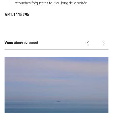
retouches fréquentes tout au long de la soirée.
ART.1115295
Vous aimerez aussi