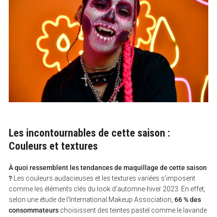
Les incontournables de cette saison :
Couleurs et textures
À quoi ressemblent les tendances de maquillage de cette saison
?
Les couleurs audacieuses et les textures variées s’imposent
comme les éléments clés du look d’automne-hiver 2023. En effet,
selon une étude de l’International Makeup Association,
66 % des
consommateurs
choisissent des teintes pastel comme le lavande