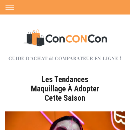
GUIDE D'ACHAT & COMPARATEUR EN LIGNE !
Les Tendances
Maquillage À Adopter
Cette Saison