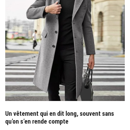
Un vêtement qui en dit long, souvent sans
qu’on s’en rende compte