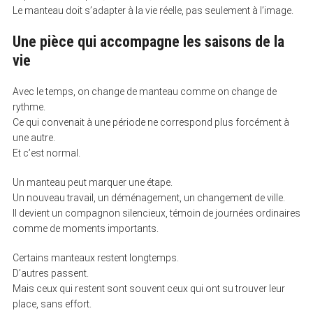
Le manteau doit s’adapter à la vie réelle, pas seulement à l’image.
Une pièce qui accompagne les saisons de la
vie
Avec le temps, on change de manteau comme on change de
rythme.
Ce qui convenait à une période ne correspond plus forcément à
une autre.
Et c’est normal.
Un manteau peut marquer une étape.
Un nouveau travail, un déménagement, un changement de ville.
Il devient un compagnon silencieux, témoin de journées ordinaires
comme de moments importants.
Certains manteaux restent longtemps.
D’autres passent.
Mais ceux qui restent sont souvent ceux qui ont su trouver leur
place, sans effort.