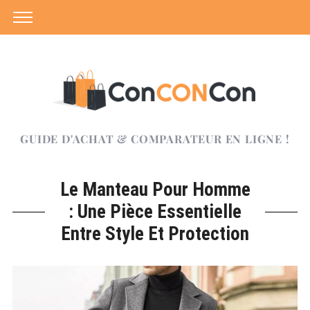
GUIDE D'ACHAT & COMPARATEUR EN LIGNE !
Le Manteau Pour Homme
: Une Pièce Essentielle
Entre Style Et Protection