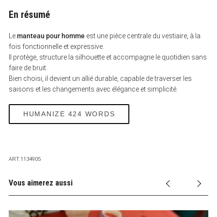
En résumé
Le
manteau pour homme
est une pièce centrale du vestiaire, à la
fois fonctionnelle et expressive.
Il protège, structure la silhouette et accompagne le quotidien sans
faire de bruit.
Bien choisi, il devient un allié durable, capable de traverser les
saisons et les changements avec élégance et simplicité.
HUMANIZE 424 WORDS
ART.1134905
Vous aimerez aussi