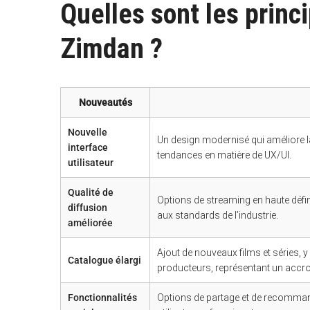
Quelles sont les prin
Zimdan ?
Nouveautés
Nouvelle
Un design modernisé qui améliore la 
interface
tendances en matière de UX/UI.
utilisateur
Qualité de
Options de streaming en haute défini
diffusion
aux standards de l’industrie.
améliorée
Ajout de nouveaux films et séries, 
Catalogue élargi
producteurs, représentant un acc
Fonctionnalités
Options de partage et de recomman