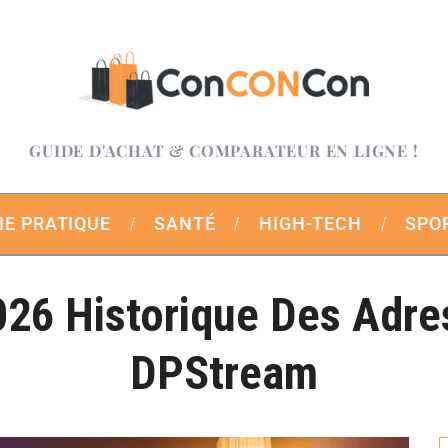
GUIDE D'ACHAT & COMPARATEUR EN LIGNE !
IE PRATIQUE
SANTÉ
HIGH-TECH
SPO
026 Historique Des Adre
DPStream