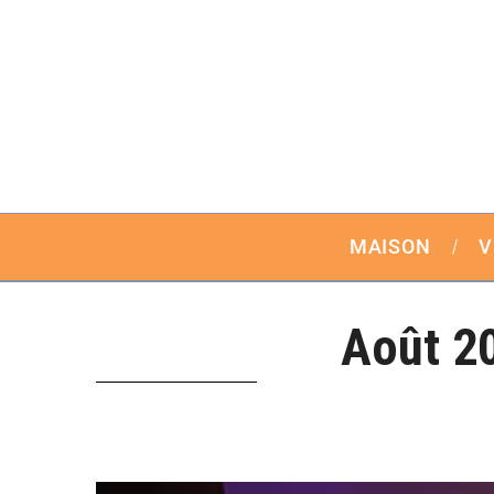
MAISON
V
Août 2