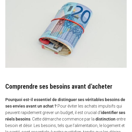
Comprendre ses besoins avant d’acheter
Pourquoi est-il essentiel de distinguer ses véritables besoins de
ses envies avant un achat ?
Pour éviter les achats impulsifs qui
peuvent rapidement grever un budget, il est crucial d’
identifier ses
réels besoins
. Cette démarche commence par la
distinction
entre
besoin et désir. Les besoins, tels que l’alimentation, le logement et