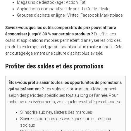
Magasins de déstockage : Action, Tati
Applications comparatives de prix : LeGuide, idealo
Groupes d’achats en ligne : Vinted, Facebook Marketplace
Saviez-vous que les outils comparatifs de prix peuvent faire
économiser jusqu’à 30 % sur certains produits ?
En effet, ces
outils et applications mobiles permettent d’analyser les prix des
produits en temps réel, garantissant ainsi un meilleur choix. Cela
encourage également une culture d’achat plus avisée.
Profiter des soldes et des promotions
Êtes-vous prêt à saisir toutes les opportunités de promotions
qui se présentent ?
Les soldes et promotions fonctionnent
selon des périodes spécifiques tout au long de l’année. Pour
anticiper ces événements, voici quelques stratégies efficaces :
S’inscrire aux newsletters des marques
Suivre les comptes des enseignes sur les réseaux
sociaux