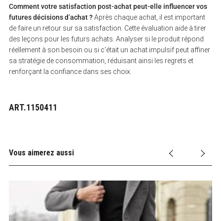
Comment votre satisfaction post-achat peut-elle influencer vos
futures décisions d’achat ?
Après chaque achat, il est important
de faire un retour sur sa satisfaction. Cette évaluation aide à tirer
des leçons pour les futurs achats. Analyser si le produit répond
réellement à son besoin ou si c’était un achat impulsif peut affiner
sa stratégie de consommation, réduisant ainsi les regrets et
renforçant la confiance dans ses choix.
ART.1150411
Vous aimerez aussi