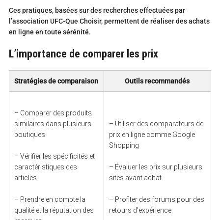
Ces pratiques, basées sur des recherches effectuées par
l’association UFC-Que Choisir, permettent de réaliser des achats
en ligne en toute sérénité.
L’importance de comparer les prix
Stratégies de comparaison
Outils recommandés
– Comparer des produits
similaires dans plusieurs
– Utiliser des comparateurs de
boutiques
prix en ligne comme Google
Shopping
– Vérifier les spécificités et
caractéristiques des
– Évaluer les prix sur plusieurs
articles
sites avant achat
– Prendre en compte la
– Profiter des forums pour des
qualité et la réputation des
retours d’expérience