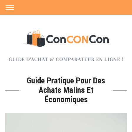
GUIDE D'ACHAT & COMPARATEUR EN LIGNE !
Guide Pratique Pour Des
Achats Malins Et
Économiques