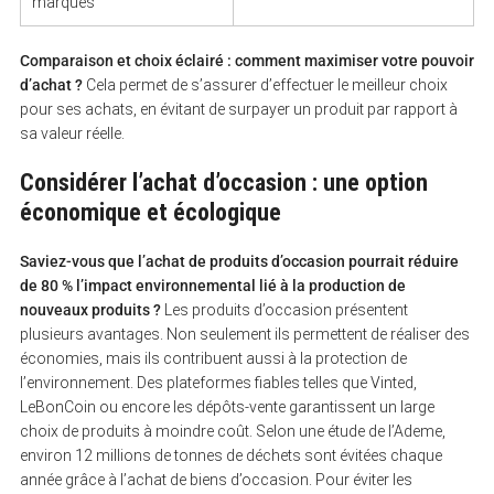
marques
Comparaison et choix éclairé : comment maximiser votre pouvoir
d’achat ?
Cela permet de s’assurer d’effectuer le meilleur choix
pour ses achats, en évitant de surpayer un produit par rapport à
sa valeur réelle.
Considérer l’achat d’occasion : une option
économique et écologique
Saviez-vous que l’achat de produits d’occasion pourrait réduire
de 80 % l’impact environnemental lié à la production de
nouveaux produits ?
Les produits d’occasion présentent
plusieurs avantages. Non seulement ils permettent de réaliser des
économies, mais ils contribuent aussi à la protection de
l’environnement. Des plateformes fiables telles que Vinted,
LeBonCoin ou encore les dépôts-vente garantissent un large
choix de produits à moindre coût. Selon une étude de l’Ademe,
environ 12 millions de tonnes de déchets sont évitées chaque
année grâce à l’achat de biens d’occasion. Pour éviter les