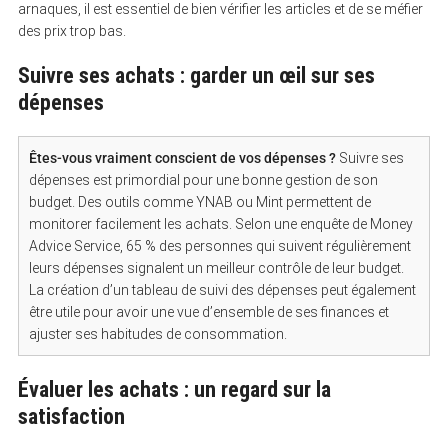
arnaques, il est essentiel de bien vérifier les articles et de se méfier
des prix trop bas.
Suivre ses achats : garder un œil sur ses
dépenses
Êtes-vous vraiment conscient de vos dépenses ?
Suivre ses
dépenses est primordial pour une bonne gestion de son
budget. Des outils comme YNAB ou Mint permettent de
monitorer facilement les achats. Selon une enquête de Money
Advice Service, 65 % des personnes qui suivent régulièrement
leurs dépenses signalent un meilleur contrôle de leur budget.
La création d’un tableau de suivi des dépenses peut également
être utile pour avoir une vue d’ensemble de ses finances et
ajuster ses habitudes de consommation.
Évaluer les achats : un regard sur la
satisfaction