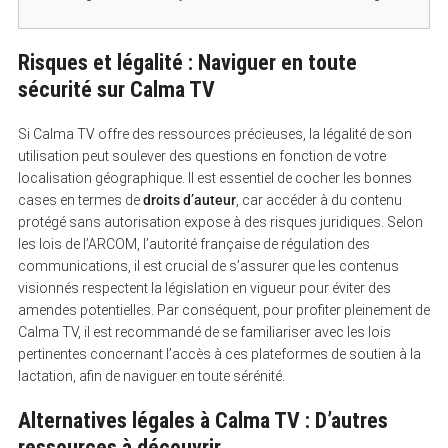
Risques et légalité : Naviguer en toute
sécurité sur Calma TV
Si Calma TV offre des ressources précieuses, la légalité de son
utilisation peut soulever des questions en fonction de votre
localisation géographique. Il est essentiel de cocher les bonnes
cases en termes de
droits d’auteur
, car accéder à du contenu
protégé sans autorisation expose à des risques juridiques. Selon
les lois de l’ARCOM, l’autorité française de régulation des
communications, il est crucial de s’assurer que les contenus
visionnés respectent la législation en vigueur pour éviter des
amendes potentielles. Par conséquent, pour profiter pleinement de
Calma TV, il est recommandé de se familiariser avec les lois
pertinentes concernant l’accès à ces plateformes de soutien à la
lactation, afin de naviguer en toute sérénité.
Alternatives légales à Calma TV : D’autres
ressources à découvrir