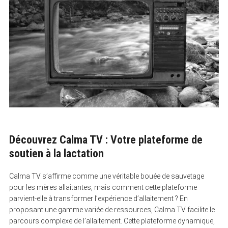
Découvrez Calma TV : Votre plateforme de
soutien à la lactation
Calma TV s’affirme comme une véritable bouée de sauvetage
pour les mères allaitantes, mais comment cette plateforme
parvient-elle à transformer l’expérience d’allaitement ? En
proposant une gamme variée de ressources, Calma TV facilite le
parcours complexe de l’allaitement. Cette plateforme dynamique,