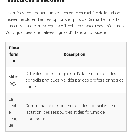
Les mères recherchant un soutien varié en matière de lactation
peuvent explorer d’autres options en plus de Calma TV. En effet,
plusieurs plateformes légales offrent des ressources précieuses.
Voici quelques alternatives dignes d’intérêt à considérer :
Plate
form
Description
e
Offre des cours en ligne sur l’allaitement avec des
Milko
conseils pratiques, validés par des professionnels de
logy
santé.
La
Lech
Communauté de soutien avec des conseillers en
e
lactation, des ressources et des forums de
Leag
discussion.
ue