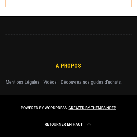
r
A PROPOS
Mentions Légales
-
Vidéos
-
Découvrez nos guides d'achats.
POWERED BY WORDPRESS.
CREATED BY THEMESINDEP
RETOURNER EN HAUT