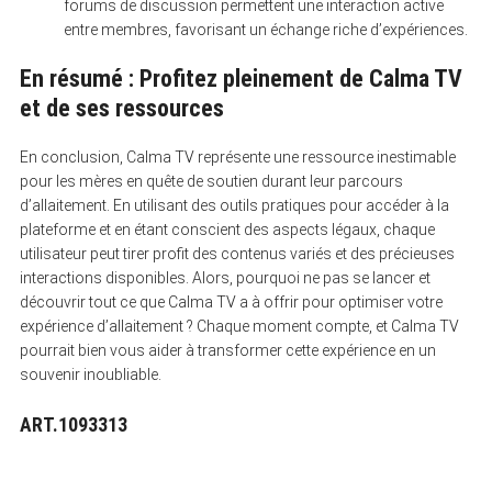
forums de discussion permettent une interaction active
entre membres, favorisant un échange riche d’expériences.
En résumé : Profitez pleinement de Calma TV
et de ses ressources
En conclusion, Calma TV représente une ressource inestimable
pour les mères en quête de soutien durant leur parcours
d’allaitement. En utilisant des outils pratiques pour accéder à la
plateforme et en étant conscient des aspects légaux, chaque
utilisateur peut tirer profit des contenus variés et des précieuses
interactions disponibles. Alors, pourquoi ne pas se lancer et
découvrir tout ce que Calma TV a à offrir pour optimiser votre
expérience d’allaitement ? Chaque moment compte, et Calma TV
pourrait bien vous aider à transformer cette expérience en un
souvenir inoubliable.
ART.1093313