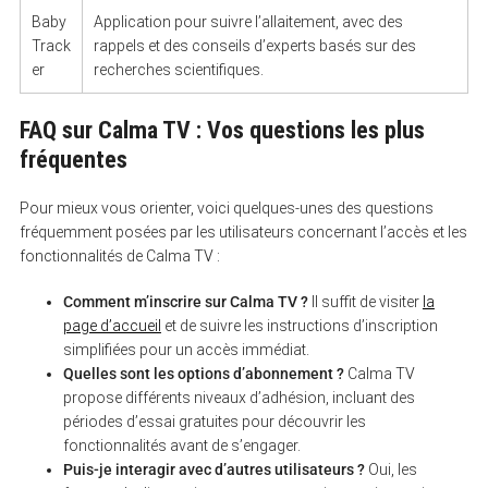
Baby
Application pour suivre l’allaitement, avec des
Track
rappels et des conseils d’experts basés sur des
er
recherches scientifiques.
FAQ sur Calma TV : Vos questions les plus
fréquentes
Pour mieux vous orienter, voici quelques-unes des questions
fréquemment posées par les utilisateurs concernant l’accès et les
fonctionnalités de Calma TV :
Comment m’inscrire sur Calma TV ?
Il suffit de visiter
la
page d’accueil
et de suivre les instructions d’inscription
simplifiées pour un accès immédiat.
Quelles sont les options d’abonnement ?
Calma TV
propose différents niveaux d’adhésion, incluant des
périodes d’essai gratuites pour découvrir les
fonctionnalités avant de s’engager.
Puis-je interagir avec d’autres utilisateurs ?
Oui, les