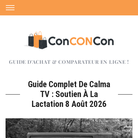
GUIDE D'ACHAT & COMPARATEUR EN LIGNE !
Guide Complet De Calma
TV : Soutien À La
Lactation 8 Août 2026