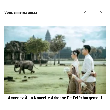
Vous aimerez aussi
26
Accédez À La Nouvelle Adresse De Téléchargement