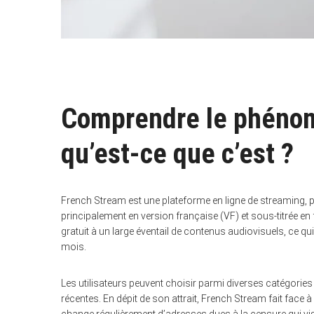
Comprendre le phénom
qu’est-ce que c’est ?
French Stream est une plateforme en ligne de streaming, pe
principalement en version française (VF) et sous-titrée 
gratuit à un large éventail de contenus audiovisuels, ce qu
mois.
Les utilisateurs peuvent choisir parmi diverses catégories
récentes. En dépit de son attrait, French Stream fait face à 