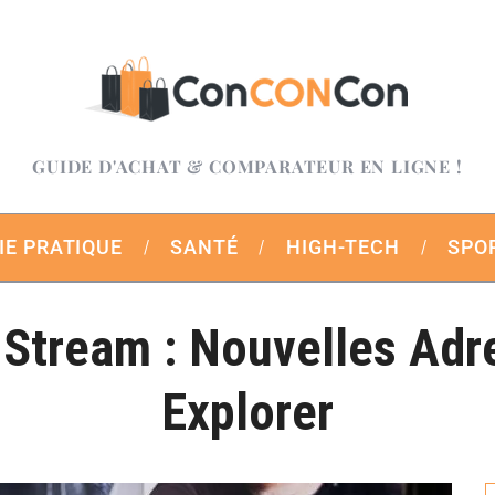
GUIDE D'ACHAT & COMPARATEUR EN LIGNE !
IE PRATIQUE
SANTÉ
HIGH-TECH
SPO
 Stream : Nouvelles Adr
Explorer