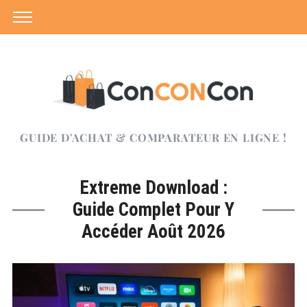
GUIDE D'ACHAT & COMPARATEUR EN LIGNE !
Extreme Download :
Guide Complet Pour Y
Accéder Août 2026