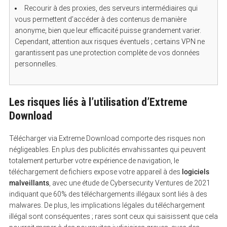
Recourir à des proxies, des serveurs intermédiaires qui
vous permettent d’accéder à des contenus de manière
anonyme, bien que leur efficacité puisse grandement varier.
Cependant, attention aux risques éventuels ; certains VPN ne
garantissent pas une protection complète de vos données
personnelles.
Les risques liés à l’utilisation d’Extreme
Download
Télécharger via Extreme Download comporte des risques non
négligeables. En plus des publicités envahissantes qui peuvent
totalement perturber votre expérience de navigation, le
téléchargement de fichiers expose votre appareil à des
logiciels
malveillants
, avec une étude de Cybersecurity Ventures de 2021
indiquant que 60% des téléchargements illégaux sont liés à des
malwares. De plus, les implications légales du téléchargement
illégal sont conséquentes ; rares sont ceux qui saisissent que cela