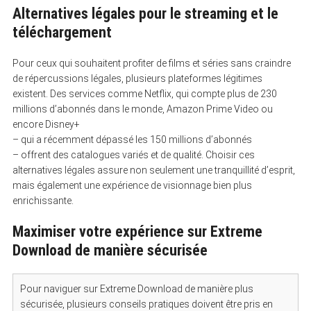
Alternatives légales pour le streaming et le
téléchargement
Pour ceux qui souhaitent profiter de films et séries sans craindre
de répercussions légales, plusieurs plateformes légitimes
existent. Des services comme Netflix, qui compte plus de 230
millions d’abonnés dans le monde, Amazon Prime Video ou
encore Disney+
– qui a récemment dépassé les 150 millions d’abonnés
– offrent des catalogues variés et de qualité. Choisir ces
alternatives légales assure non seulement une tranquillité d’esprit,
mais également une expérience de visionnage bien plus
enrichissante.
Maximiser votre expérience sur Extreme
Download de manière sécurisée
Pour naviguer sur Extreme Download de manière plus
sécurisée, plusieurs conseils pratiques doivent être pris en