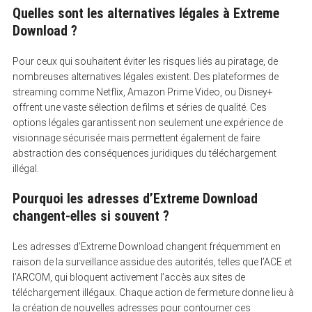
Quelles sont les alternatives légales à Extreme
Download ?
Pour ceux qui souhaitent éviter les risques liés au piratage, de
nombreuses alternatives légales existent. Des plateformes de
streaming comme Netflix, Amazon Prime Video, ou Disney+
offrent une vaste sélection de films et séries de qualité. Ces
options légales garantissent non seulement une expérience de
visionnage sécurisée mais permettent également de faire
abstraction des conséquences juridiques du téléchargement
illégal.
Pourquoi les adresses d’Extreme Download
changent-elles si souvent ?
Les adresses d’Extreme Download changent fréquemment en
raison de la surveillance assidue des autorités, telles que l’ACE et
l’ARCOM, qui bloquent activement l’accès aux sites de
téléchargement illégaux. Chaque action de fermeture donne lieu à
la création de nouvelles adresses pour contourner ces