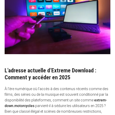
L’adresse actuelle d’Extreme Download :
Comment y accéder en 2025
À l’ère numérique où l’accès à des contenus récents comme des
films, des séries ou de la musique est souvent conditionné par la
disponibilité des plateformes, comment un site comme
extrem-
down.motorcycles
parvient-il à séduire les utilisateurs en 2025 ?
Bien que classé illégal et scènes de nombreuses restrictions,