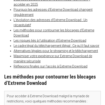
accéder en 2025
Pourquoi les adresses d’Extreme Download changent
régulièrement
L’évolution des adresses d’Extreme Download : Un
récapitulatif
Les méthodes pour contourner les blocages d’Extreme
Download
Les risques liés à l’utilisation d’Extreme Download
Le cadre légal du téléchargement illégal : Ce qu’il faut savoir
Alternatives légales pour le streaming et le téléchargement
Maximiser votre expérience sur Extreme Download de
manière sécurisée
Réflexions finales sur l’accès à Extreme Download
Les méthodes pour contourner les blocages
d’Extreme Download
Pour accéder à Extreme Download malgré la myriade de
restrictions, voici quelques méthodes recommandées :