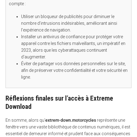
compte :
Utiliser un bloqueur de publicités pour diminuer le
nombre d’intrusions indésirables, améliorant ainsi
l’expérience de navigation.
Installer un antivirus de confiance pour protéger votre
appareil contre les fichiers malveillants, un impératif en
2023, alors que les cyberattaques continuent
d’augmenter.
Éviter de partager vos données personnelles sur le site,
afin de préserver votre confidentialité et votre sécurité en
ligne.
Réflexions finales sur l’accès à Extreme
Download
En somme, alors qu’
extrem-down.motorcycles
représente une
fenêtre vers une vaste bibliothèque de contenus numériques, il est
essentiel de demeurer informé et prudent face aux conséquences