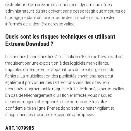
restrictions. Cela crée un environnement dynamique où les
administrateurs du site doivent sans cesse réagir aux mesures de
blocage, rendant difficile la tâche des utilisateurs pour rester
informés de la dernière adresse valide.
Quels sont les risques techniques en utilisant
Extreme Download ?
Les risques techniques liés à l’utilisation d’Extreme Download se
traduisent par une exposition à des logiciels malveillants,
capables d’infecter votre appareil lors du téléchargement de
fichiers. La multiplication des publicités envahissantes peut
également provoquer des redirections vers des sites non
sécurisés, augmentant le risque de fuite de données personnelles.
En cas de téléchargement d’un fichier infecté, vous risquez
d’endommager votre appareil et de compromettre votre
confidentialité en ligne. Prenez donc soin de rester vigilant et
d’appliquer des mesures de sécurité appropriées.
ART.1079985