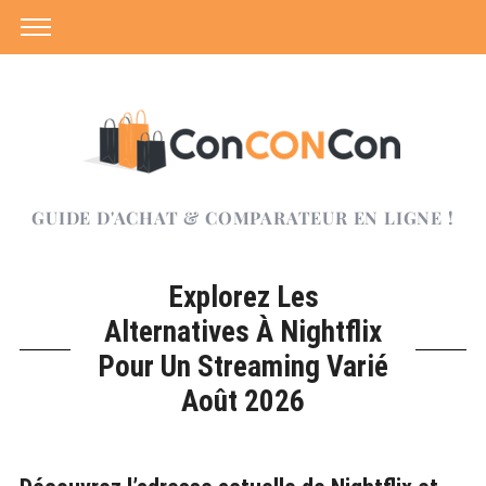
GUIDE D'ACHAT & COMPARATEUR EN LIGNE !
Explorez Les
Alternatives À Nightflix
Pour Un Streaming Varié
Août 2026