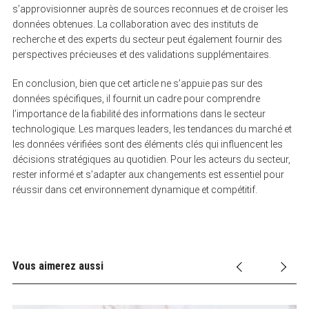
s’approvisionner auprès de sources reconnues et de croiser les
données obtenues. La collaboration avec des instituts de
recherche et des experts du secteur peut également fournir des
perspectives précieuses et des validations supplémentaires.
En conclusion, bien que cet article ne s’appuie pas sur des
données spécifiques, il fournit un cadre pour comprendre
l’importance de la fiabilité des informations dans le secteur
technologique. Les marques leaders, les tendances du marché et
les données vérifiées sont des éléments clés qui influencent les
décisions stratégiques au quotidien. Pour les acteurs du secteur,
rester informé et s’adapter aux changements est essentiel pour
réussir dans cet environnement dynamique et compétitif.
Vous aimerez aussi