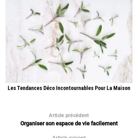
t
Les Tendances Déco Incontournables Pour La Maison
Article précédent
Organiser son espace de vie facilement
Article suivant