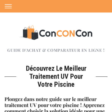
GUIDE D'ACHAT & COMPARATEUR EN LIGNE !
Découvrez Le Meilleur
Traitement UV Pour
Votre Piscine
Plongez dans notre guide sur le meilleur
traitement UV pour votre piscine ! Apprenez
comment choisir la solution idéale pour une