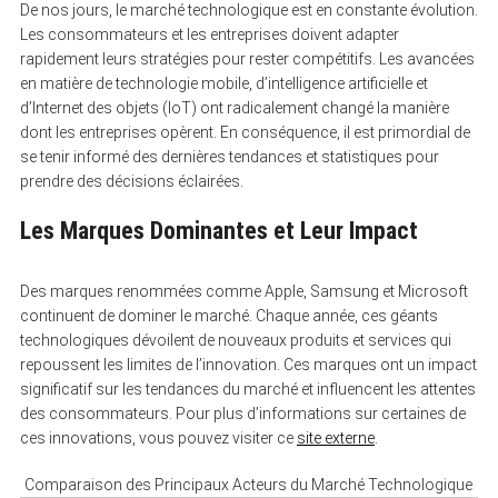
De nos jours, le marché technologique est en constante évolution.
Les consommateurs et les entreprises doivent adapter
rapidement leurs stratégies pour rester compétitifs. Les avancées
en matière de technologie mobile, d’intelligence artificielle et
d’Internet des objets (IoT) ont radicalement changé la manière
dont les entreprises opèrent. En conséquence, il est primordial de
se tenir informé des dernières tendances et statistiques pour
prendre des décisions éclairées.
Les Marques Dominantes et Leur Impact
Des marques renommées comme Apple, Samsung et Microsoft
continuent de dominer le marché. Chaque année, ces géants
technologiques dévoilent de nouveaux produits et services qui
repoussent les limites de l’innovation. Ces marques ont un impact
significatif sur les tendances du marché et influencent les attentes
des consommateurs. Pour plus d’informations sur certaines de
ces innovations, vous pouvez visiter ce
site externe
.
Comparaison des Principaux Acteurs du Marché Technologique