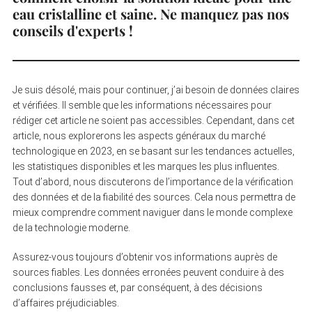
eau cristalline et saine. Ne manquez pas nos
conseils d'experts !
Je suis désolé, mais pour continuer, j’ai besoin de données claires
et vérifiées. Il semble que les informations nécessaires pour
rédiger cet article ne soient pas accessibles. Cependant, dans cet
article, nous explorerons les aspects généraux du marché
technologique en 2023, en se basant sur les tendances actuelles,
les statistiques disponibles et les marques les plus influentes.
Tout d’abord, nous discuterons de l’importance de la vérification
des données et de la fiabilité des sources. Cela nous permettra de
mieux comprendre comment naviguer dans le monde complexe
de la technologie moderne.
Assurez-vous toujours d’obtenir vos informations auprès de
sources fiables. Les données erronées peuvent conduire à des
conclusions fausses et, par conséquent, à des décisions
d’affaires préjudiciables.