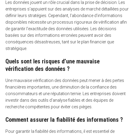
Les données jouent un rôle crucial dans la prise de décision. Les
entreprises s’appuient sur des analyses de marché détaillées pour
définir leurs stratégies. Cependant, l’abondance d’informations
disponibles nécessite un processus rigoureux de vérification afin
de garantir l’exactitude des données utilisées. Les décisions
basées sur des informations erronées peuvent avoir des
conséquences désastreuses, tant sur le plan financier que
stratégique.
Quels sont les risques d’une mauvaise
vérification des données ?
Une mauvaise vérification des données peut mener à des pertes
financières importantes, une diminution de la confiance des
consommateurs et une réputation ternie. Les entreprises doivent
investir dans des outils d’analyse fiables et des équipes de
recherche compétentes pour éviter ces pièges.
Comment assurer la fiabilité des informations ?
Pour garantir la fiabilité des informations, il est essentiel de