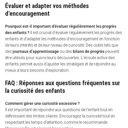
Évaluer et adapter vos méthodes
d’encouragement
Pourquoi est-il important d’évaluer régulièrement les progrès
des enfants ?
Il est crucial d’évaluer régulièrement les progrès des
enfants et d’adapter les méthodes d’encouragement en fonction
de leurs intérêts et de leur niveau de curiosité. Des outils tels que
des
journaux d’apprentissage
ou des
bilans de progrès
peuvent
être utilisés pour suivre leurs découvertes. L’écoute active des
enfants permet aussi d’ajuster les stratégies et de répondre au
mieux à leurs besoins d’exploration.
FAQ : Réponses aux questions fréquentes sur
la curiosité des enfants
Comment gérer une curiosité excessive ?
Il est important de répondre aux questions de l’enfant tout en
définissant des limites claires. Encouragez la curiosité tout en
respectant les temps d’attention, comme le recommande