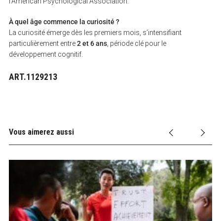
l’American Psychological Association.
À quel âge commence la curiosité ?
La curiosité émerge dès les premiers mois, s’intensifiant
particulièrement entre
2 et 6 ans
, période clé pour le
développement cognitif.
ART.1129213
Vous aimerez aussi