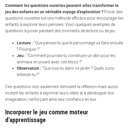
Comment les questions ouvertes peuvent-elles transformer le
jeu des enfants en un véritable voyage d’exploration ?
Poser des
questions ouvertes est une méthode efficace pour encourager les
enfants à explorer leurs pensées. Voici quelques exemples de
questions à poser pendant des moments de lecture ou de jeu :
Lecture :
“Que penses-tu que le personnage va faire ensuite
? Pourquoi ?”
Jeu :
“Comment pourrais-tu construire un abri pour les
animaux en jouant avec ces blocs ?”
Observation :
“Que vois-tu dans ce jardin ? Quels sons
entends-tu ?”
Ces questions non seulement stimulent la réflexion mais aussi
incitent les enfants à exprimer leurs idées et à développer leur
imagination, renforçant ainsi leur confiance en eux.
Incorporer le jeu comme moteur
d’apprentissage