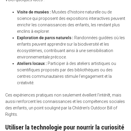
Visite de musées :
Musées d’histoire naturelle ou de
science qui proposent des expositions interactives peuvent
enrichir les connaissances des enfants, les rendant plus
enclins à explorer.
Exploration de parcs naturels :
Randonnées guidées où les
enfants peuvent apprendre sur la biodiversité et les
écosystèmes, contribuant ainsi à une sensibilisation
environnementale précoce.
Ateliers locaux :
Participer à des ateliers artistiques ou
scientifiques proposés par des bibliothèques ou des
centres communautaires stimule l’engagement et la
créativité.
Ces expériences pratiques non seulement éveillent l’intérêt, mais
aussi renforcent les connaissances et les compétences sociales
des enfants, un point souligné par la Children’s Outdoor Bill of
Rights.
Utiliser la technologie pour nourrir la curiosité