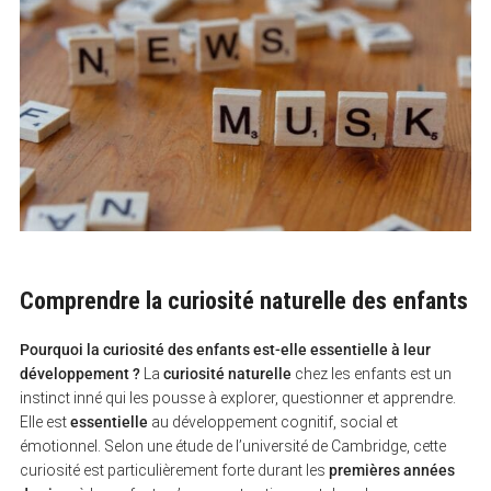
Comprendre la curiosité naturelle des enfants
Pourquoi la curiosité des enfants est-elle essentielle à leur
développement ?
La
curiosité naturelle
chez les enfants est un
instinct inné qui les pousse à explorer, questionner et apprendre.
Elle est
essentielle
au développement cognitif, social et
émotionnel. Selon une étude de l’université de Cambridge, cette
curiosité est particulièrement forte durant les
premières années