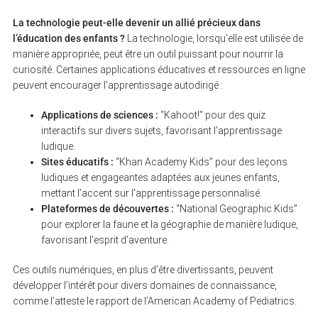
La technologie peut-elle devenir un allié précieux dans
l’éducation des enfants ?
La technologie, lorsqu’elle est utilisée de
manière appropriée, peut être un outil puissant pour nourrir la
curiosité. Certaines applications éducatives et ressources en ligne
peuvent encourager l’apprentissage autodirigé :
Applications de sciences :
“Kahoot!” pour des quiz
interactifs sur divers sujets, favorisant l’apprentissage
ludique.
Sites éducatifs :
“Khan Academy Kids” pour des leçons
ludiques et engageantes adaptées aux jeunes enfants,
mettant l’accent sur l’apprentissage personnalisé.
Plateformes de découvertes :
“National Geographic Kids”
pour explorer la faune et la géographie de manière ludique,
favorisant l’esprit d’aventure.
Ces outils numériques, en plus d’être divertissants, peuvent
développer l’intérêt pour divers domaines de connaissance,
comme l’atteste le rapport de l’American Academy of Pediatrics.