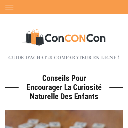
GUIDE D'ACHAT & COMPARATEUR EN LIGNE !
Conseils Pour
Encourager La Curiosité
Naturelle Des Enfants