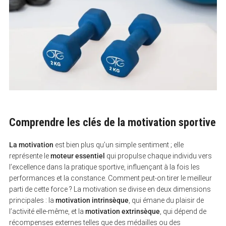
Comprendre les clés de la motivation sportive
La motivation
est bien plus qu’un simple sentiment ; elle
représente le
moteur essentiel
qui propulse chaque individu vers
l’excellence dans la pratique sportive, influençant à la fois les
performances et la constance. Comment peut-on tirer le meilleur
parti de cette force ? La motivation se divise en deux dimensions
principales : la
motivation intrinsèque
, qui émane du plaisir de
l’activité elle-même, et la
motivation extrinsèque
, qui dépend de
récompenses externes telles que des médailles ou des