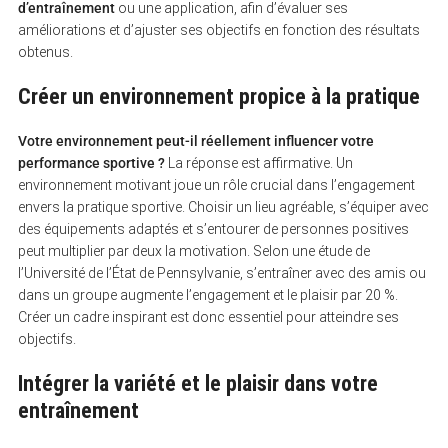
d’entraînement
ou une application, afin d’évaluer ses
améliorations et d’ajuster ses objectifs en fonction des résultats
obtenus.
Créer un environnement propice à la pratique
Votre environnement peut-il réellement influencer votre
performance sportive ?
La réponse est affirmative. Un
environnement motivant joue un rôle crucial dans l’engagement
envers la pratique sportive. Choisir un lieu agréable, s’équiper avec
des équipements adaptés et s’entourer de personnes positives
peut multiplier par deux la motivation. Selon une étude de
l’Université de l’État de Pennsylvanie, s’entraîner avec des amis ou
dans un groupe augmente l’engagement et le plaisir par 20 %.
Créer un cadre inspirant est donc essentiel pour atteindre ses
objectifs.
Intégrer la variété et le plaisir dans votre
entraînement