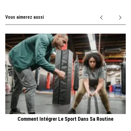
Vous aimerez aussi
Comment Intégrer Le Sport Dans Sa Routine