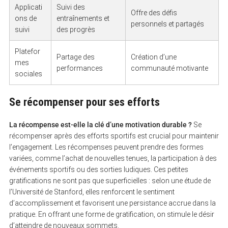
Applicati
Suivi des
Offre des défis
ons de
entraînements et
personnels et partagés
suivi
des progrès
Platefor
Partage des
Création d’une
mes
performances
communauté motivante
sociales
Se récompenser pour ses efforts
La récompense est-elle la clé d’une motivation durable ?
Se
récompenser après des efforts sportifs est crucial pour maintenir
l’engagement. Les récompenses peuvent prendre des formes
variées, comme l’achat de nouvelles tenues, la participation à des
événements sportifs ou des sorties ludiques. Ces petites
gratifications ne sont pas que superficielles : selon une étude de
l’Université de Stanford, elles renforcent le sentiment
d’accomplissement et favorisent une persistance accrue dans la
pratique. En offrant une forme de gratification, on stimule le désir
d’atteindre de nouveaux sommets.