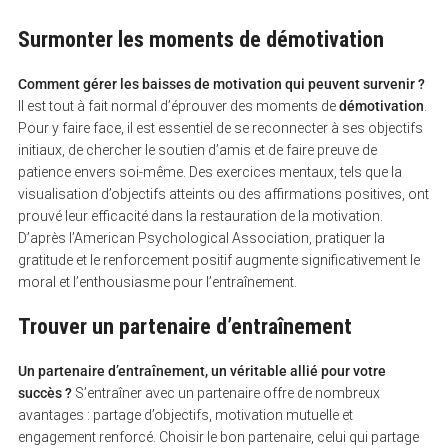
Surmonter les moments de démotivation
Comment gérer les baisses de motivation qui peuvent survenir ?
Il est tout à fait normal d’éprouver des moments de
démotivation
.
Pour y faire face, il est essentiel de se reconnecter à ses objectifs
initiaux, de chercher le soutien d’amis et de faire preuve de
patience envers soi-même. Des exercices mentaux, tels que la
visualisation d’objectifs atteints ou des affirmations positives, ont
prouvé leur efficacité dans la restauration de la motivation.
D’après l’American Psychological Association, pratiquer la
gratitude et le renforcement positif augmente significativement le
moral et l’enthousiasme pour l’entraînement.
Trouver un partenaire d’entraînement
Un partenaire d’entraînement, un véritable allié pour votre
succès ?
S’entraîner avec un partenaire offre de nombreux
avantages : partage d’objectifs, motivation mutuelle et
engagement renforcé. Choisir le bon partenaire, celui qui partage