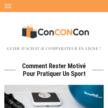
GUIDE D'ACHAT & COMPARATEUR EN LIGNE !
Comment Rester Motivé
Pour Pratiquer Un Sport