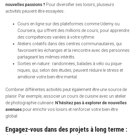
nouvelles passions ?
Pour diversifier ses loisirs, plusieurs
activités peuvent être essayées :
Cours en ligne sur des plateformes comme Udemy ou
Coursera, qui offrent des millions de cours, pour apprendre
des compétences variées à votre rythme.
Ateliers créatifs dans des centres communautaires, qui
favorisent les échanges et la rencontre avec des personnes
partageant les mêmes intérêts.
Sorties en nature : randonnées, balades à vélo ou pique-
niques, qui, selon des études, peuvent réduire le stress et
améliorer votre bien-être mental.
Combiner différentes activités peut également être une source de
plaisir. Par exemple, associer un cours de cuisine avec un atelier
de photographie culinaire.
N’hésitez pas à explorer de nouvelles
avenues
pour enrichir vos loisirs et renforcer votre bien-être
global.
Engagez-vous dans des projets à long terme :