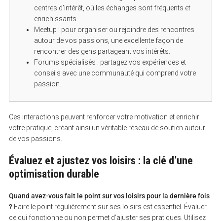
centres d’intérêt, où les échanges sont fréquents et
enrichissants.
Meetup : pour organiser ou rejoindre des rencontres
autour de vos passions, une excellente façon de
rencontrer des gens partageant vos intérêts.
Forums spécialisés : partagez vos expériences et
conseils avec une communauté qui comprend votre
passion.
Ces interactions peuvent renforcer votre motivation et enrichir
votre pratique, créant ainsi un véritable réseau de soutien autour
de vos passions.
Évaluez et ajustez vos loisirs : la clé d’une
optimisation durable
Quand avez-vous fait le point sur vos loisirs pour la dernière fois
?
Faire le point régulièrement sur ses loisirs est essentiel. Évaluer
ce qui fonctionne ou non permet d’ajuster ses pratiques. Utilisez