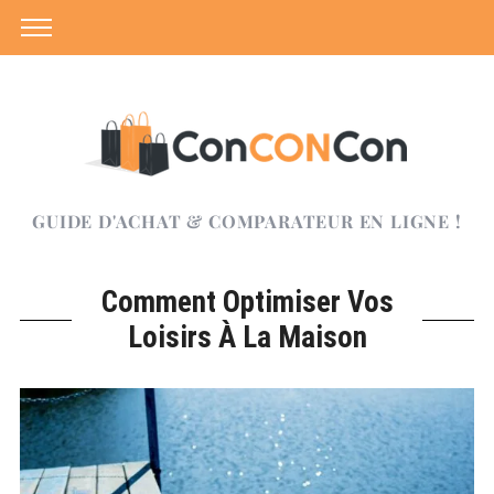
GUIDE D'ACHAT & COMPARATEUR EN LIGNE !
Comment Optimiser Vos
Loisirs À La Maison