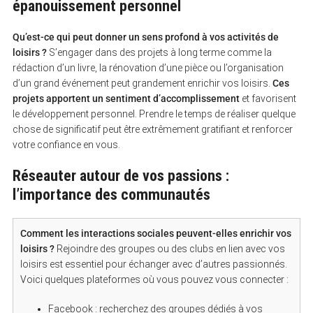
épanouissement personnel
Qu’est-ce qui peut donner un sens profond à vos activités de
loisirs ?
S’engager dans des projets à long terme comme la
rédaction d’un livre, la rénovation d’une pièce ou l’organisation
d’un grand événement peut grandement enrichir vos loisirs.
Ces
projets apportent un sentiment d’accomplissement
et favorisent
le développement personnel. Prendre le temps de réaliser quelque
chose de significatif peut être extrêmement gratifiant et renforcer
votre confiance en vous.
Réseauter autour de vos passions :
l’importance des communautés
Comment les interactions sociales peuvent-elles enrichir vos
loisirs ?
Rejoindre des groupes ou des clubs en lien avec vos
loisirs est essentiel pour échanger avec d’autres passionnés.
Voici quelques plateformes où vous pouvez vous connecter :
Facebook : recherchez des groupes dédiés à vos