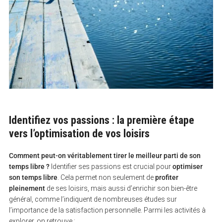
Identifiez vos passions : la première étape
vers l’optimisation de vos loisirs
Comment peut-on véritablement tirer le meilleur parti de son
temps libre ?
Identifier ses passions est crucial pour
optimiser
son temps libre
. Cela permet non seulement de
profiter
pleinement
de ses loisirs, mais aussi d’enrichir son bien-être
général, comme l’indiquent de nombreuses études sur
l’importance de la satisfaction personnelle. Parmi les activités à
explorer, on retrouve :