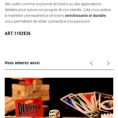
des outils comme un journal de loisirs ou des applications
dédiées pour suivre vos progrès et vos intérêts. Cela vous aidera
à maintenir une expérience de loisirs
enrichissante et durable
,
vous permettant de rester connecté à vos passions.
ART.1102836
Vous aimerez aussi