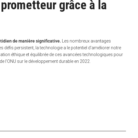
 prometteur grâce à la
tidien de manière significative.
Les nombreux avantages
défis persistent, la technologie a le potentiel d’améliorer notre
tilisation éthique et équilibrée de ces avancées technologiques pour
 de l’ONU sur le développement durable en 2022.