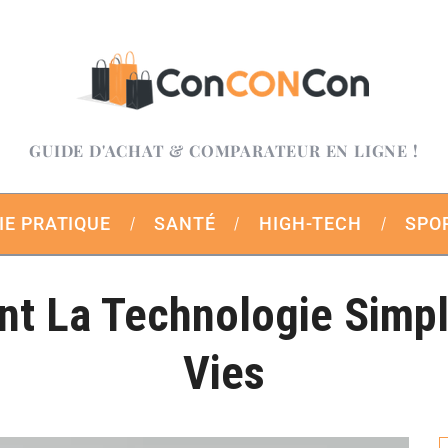
GUIDE D'ACHAT & COMPARATEUR EN LIGNE !
IE PRATIQUE
SANTÉ
HIGH-TECH
SPO
 La Technologie Simpl
Vies