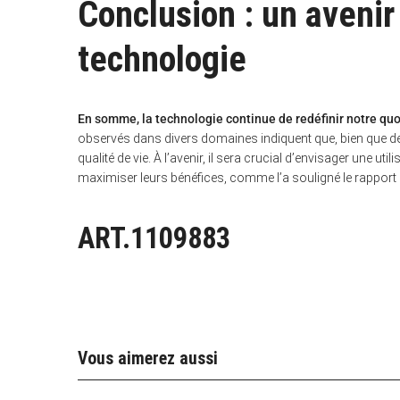
Conclusion : un avenir
technologie
En somme, la technologie continue de redéfinir notre quo
observés dans divers domaines indiquent que, bien que des 
qualité de vie. À l’avenir, il sera crucial d’envisager une u
maximiser leurs bénéfices, comme l’a souligné le rapport
ART.1109883
Vous aimerez aussi