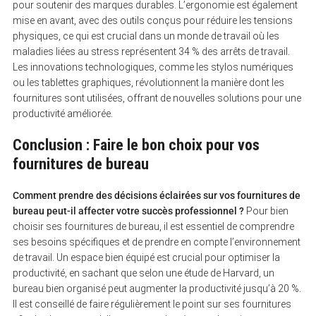
pour soutenir des marques durables. L’ergonomie est également
mise en avant, avec des outils conçus pour réduire les tensions
physiques, ce qui est crucial dans un monde de travail où les
maladies liées au stress représentent 34 % des arrêts de travail.
Les innovations technologiques, comme les stylos numériques
ou les tablettes graphiques, révolutionnent la manière dont les
fournitures sont utilisées, offrant de nouvelles solutions pour une
productivité améliorée.
Conclusion : Faire le bon choix pour vos
fournitures de bureau
Comment prendre des décisions éclairées sur vos fournitures de
bureau peut-il affecter votre succès professionnel ?
Pour bien
choisir ses fournitures de bureau, il est essentiel de comprendre
ses besoins spécifiques et de prendre en compte l’environnement
de travail. Un espace bien équipé est crucial pour optimiser la
productivité, en sachant que selon une étude de Harvard, un
bureau bien organisé peut augmenter la productivité jusqu’à 20 %.
Il est conseillé de faire régulièrement le point sur ses fournitures