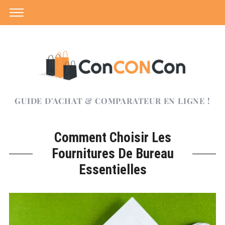
GUIDE D'ACHAT & COMPARATEUR EN LIGNE !
Comment Choisir Les
Fournitures De Bureau
Essentielles