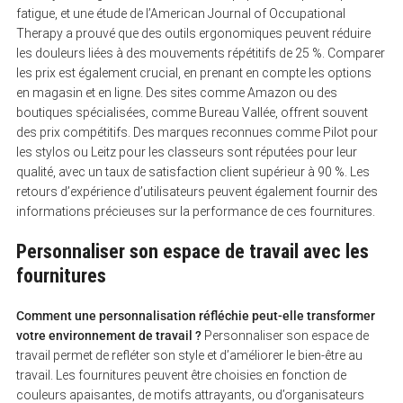
fatigue, et une étude de l’American Journal of Occupational
Therapy a prouvé que des outils ergonomiques peuvent réduire
les douleurs liées à des mouvements répétitifs de 25 %. Comparer
les prix est également crucial, en prenant en compte les options
en magasin et en ligne. Des sites comme Amazon ou des
boutiques spécialisées, comme Bureau Vallée, offrent souvent
des prix compétitifs. Des marques reconnues comme Pilot pour
les stylos ou Leitz pour les classeurs sont réputées pour leur
qualité, avec un taux de satisfaction client supérieur à 90 %. Les
retours d’expérience d’utilisateurs peuvent également fournir des
informations précieuses sur la performance de ces fournitures.
Personnaliser son espace de travail avec les
fournitures
Comment une personnalisation réfléchie peut-elle transformer
votre environnement de travail ?
Personnaliser son espace de
travail permet de refléter son style et d’améliorer le bien-être au
travail. Les fournitures peuvent être choisies en fonction de
couleurs apaisantes, de motifs attrayants, ou d’organisateurs