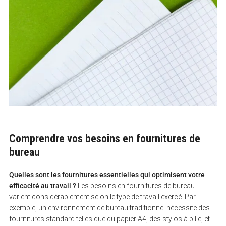
Comprendre vos besoins en fournitures de
bureau
Quelles sont les fournitures essentielles qui optimisent votre
efficacité au travail ?
Les besoins en fournitures de bureau
varient considérablement selon le type de travail exercé. Par
exemple, un environnement de bureau traditionnel nécessite des
fournitures standard telles que du papier A4, des stylos à bille, et