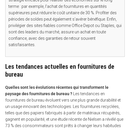
terme : par exemple, l’achat de fournitures en quantités
supérieures peut réduire le coût unitaire de 30 %. Profiter des
périodes de soldes peut également s’avérer bénéfique. Enfin,
privilégier des sites fiables comme Office Depot ou Staples, qui
sont des leaders du marché, assure un achat en toute
confiance, avec des garanties de retour souvent
satisfaisantes.
Les tendances actuelles en fournitures de
bureau
Quelles sont les évolutions récentes qui transforment le
paysage des fournitures de bureau ?
Les tendances en
fournitures de bureau évoluent vers une plus grande durabilité et
un usage innovant des technologies. Les fournitures recyclées,
telles que des papiers fabriqués à partir de matériaux récupérés,
gagnent en popularité, et une étude récente de Nielsen a révélé que
73 % des consommateurs sont prêts à changer leurs habitudes