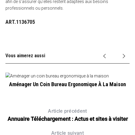
afin de s’assurer qu’elles restent adaptées aux besoins
professionnels ou personnels.
ART.1136705
Vous aimerez aussi
Aménager Un Coin Bureau Ergonomique À La Maison
Article précédent
Annuaire Téléchargement : Actus et sites à visiter
Article suivant