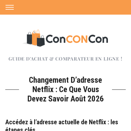
GUIDE D'ACHAT & COMPARATEUR EN LIGNE !
Changement D’adresse
Netflix : Ce Que Vous
Devez Savoir Août 2026
Accédez à l’adresse actuelle de Netflix : les
étapes clés