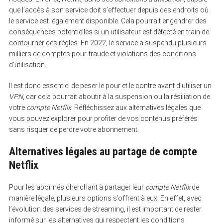
que l’accès à son service doit s’effectuer depuis des endroits où
le service est légalement disponible. Cela pourrait engendrer des
conséquences potentielles si un utilisateur est détecté en train de
contourner ces règles. En 2022, le service a suspendu plusieurs
milliers de comptes pour fraude et violations des conditions
d’utilisation.
Il est donc essentiel de peser le pour et le contre avant d’utiliser un
VPN
, car cela pourrait aboutir à la suspension ou la résiliation de
votre
compte Netflix
. Réfléchissez aux alternatives légales que
vous pouvez explorer pour profiter de vos contenus préférés
sans risquer de perdre votre abonnement.
Alternatives légales au partage de compte
Netflix
Pour les abonnés cherchant à partager leur
compte Netflix
de
manière légale, plusieurs options s’offrent à eux. En effet, avec
l’évolution des services de streaming, il est important de rester
informé sur les alternatives qui respectent les conditions