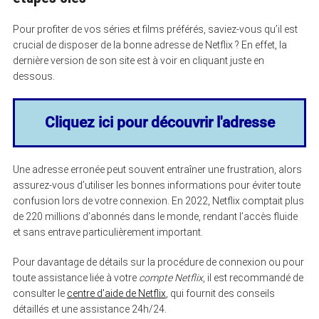
Pour profiter de vos séries et films préférés, saviez-vous qu’il est
crucial de disposer de la bonne adresse de Netflix ? En effet, la
dernière version de son site est à voir en cliquant juste en
dessous.
Cliquez ici pour découvrir l'adresse
Une adresse erronée peut souvent entraîner une frustration, alors
assurez-vous d’utiliser les bonnes informations pour éviter toute
confusion lors de votre connexion. En 2022, Netflix comptait plus
de 220 millions d’abonnés dans le monde, rendant l’accès fluide
et sans entrave particulièrement important.
Pour davantage de détails sur la procédure de connexion ou pour
toute assistance liée à votre
compte Netflix
, il est recommandé de
consulter le
centre d’aide de Netflix
, qui fournit des conseils
détaillés et une assistance 24h/24.