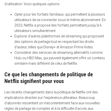
d’utilisation. Voici quelques options :
Opter pour les forfaits familiaux, qui permettent à plusieurs
utilisateurs de se connecter sous le même abonnement. En
2023, Netflix a proposé des forfaits permettant jusqu’à 6
utilisateurs simultanément.
Explorer d’autres plateformes de streaming qui proposent
des options de partage tout en respectant les droits
d’auteur, telles que Disney+ et Amazon Prime Video.
Considérer des services de streaming alternatifs comme
Hulu ou HBO Max, qui peuvent également offrir un contenu
similaire mais différent de celui de Netflix.
Ce que les changements de politique de
Netflix signifient pour vous
Les récents changements dans la politique de Netflix ont des
implications directes sur l’expérience utilisateur. Beaucoup
d’abonnés ressentent un mécontentement face aux nouvelles
règles de partage de comptes et à la difficulté d’accès aux