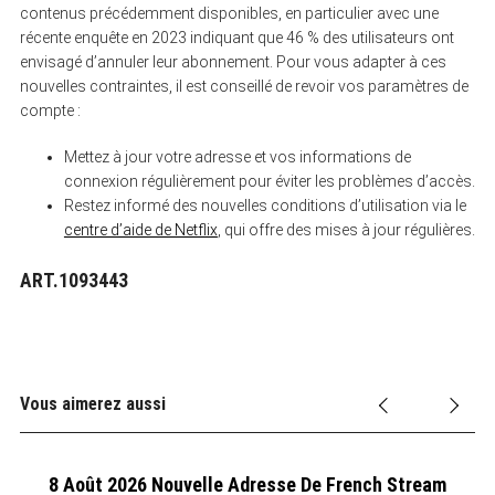
contenus précédemment disponibles, en particulier avec une
récente enquête en 2023 indiquant que 46 % des utilisateurs ont
envisagé d’annuler leur abonnement. Pour vous adapter à ces
nouvelles contraintes, il est conseillé de revoir vos paramètres de
compte :
Mettez à jour votre adresse et vos informations de
connexion régulièrement pour éviter les problèmes d’accès.
Restez informé des nouvelles conditions d’utilisation via le
centre d’aide de Netflix
, qui offre des mises à jour régulières.
ART.1093443
Vous aimerez aussi
8 Août 2026 Nouvelle Adresse De French Stream