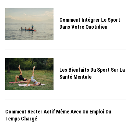
Comment Intégrer Le Sport
Dans Votre Quotidien
Les Bienfaits Du Sport Sur La
Santé Mentale
Comment Rester Actif Même Avec Un Emploi Du
Temps Chargé