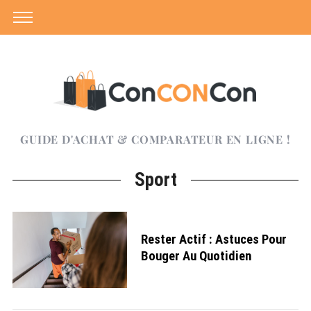
GUIDE D'ACHAT & COMPARATEUR EN LIGNE !
Sport
Rester Actif : Astuces Pour
Bouger Au Quotidien