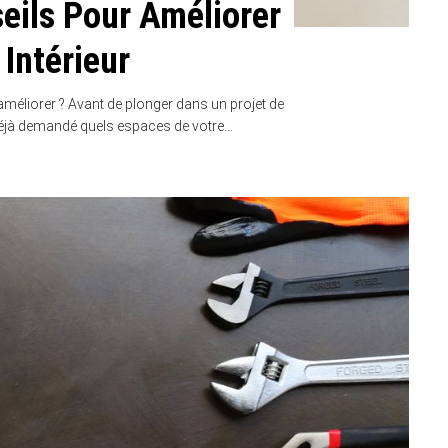
seils Pour Améliorer
 Intérieur
méliorer ? Avant de plonger dans un projet de
déjà demandé quels espaces de votre…