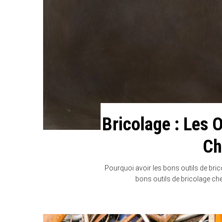
Bricolage : Les 
Ch
Pourquoi avoir les bons outils de bri
bons outils de bricolage ch