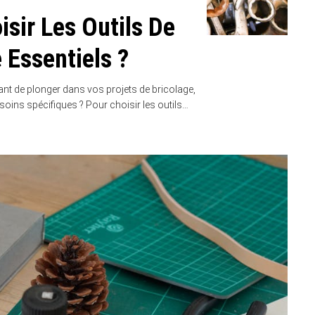
sir Les Outils De
 Essentiels ?
nt de plonger dans vos projets de bricolage,
soins spécifiques ? Pour choisir les outils…