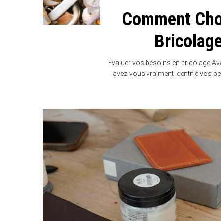
Comment Choi
Bricolage
Évaluer vos besoins en bricolage Ava
avez-vous vraiment identifié vos be