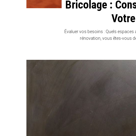
Bricolage : Con
Votre
Évaluer vos besoins : Quels espaces a
rénovation, vous êtes-vous 