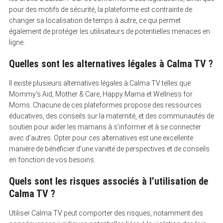
pour des motifs de sécurité, la plateforme est contrainte de
changer sa localisation de temps à autre, ce qui permet
également de protéger les utilisateurs de potentielles menaces en
ligne.
Quelles sont les alternatives légales à Calma TV ?
Il existe plusieurs alternatives légales à Calma TV telles que
Mommy’s Aid, Mother & Care, Happy Mama et Wellness for
Moms. Chacune de ces plateformes propose des ressources
éducatives, des conseils sur la maternité, et des communautés de
soutien pour aider les mamans à s’informer et à se connecter
avec d’autres. Opter pour ces alternatives est une excellente
manière de bénéficier d’une variété de perspectives et de conseils
en fonction de vos besoins.
Quels sont les risques associés à l’utilisation de
Calma TV ?
Utiliser Calma TV peut comporter des risques, notamment des