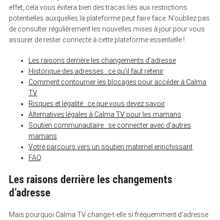
effet, cela vous évitera bien des tracas liés aux restrictions
potentielles auxquelles la plateforme peut faire face. N’oubliez pas
de consulter régulièrement les nouvelles mises à jour pour vous
assurer de rester connecté à cette plateforme essentielle !
Les raisons derrière les changements d’adresse
Historique des adresses : ce qu’il faut retenir
Comment contourner les blocages pour accéder à Calma
TV
Risques et légalité : ce que vous devez savoir
Alternatives légales à Calma TV pour les mamans
Soutien communautaire : se connecter avec d’autres
mamans
Votre parcours vers un soutien maternel enrichissant
FAQ
Les raisons derrière les changements
d’adresse
Mais pourquoi Calma TV change-t-elle si fréquemment d’adresse