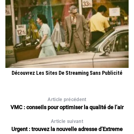
ût
Découvrez Les Sites De Streaming Sans Publicité
Article précédent
VMC : conseils pour optimiser la qualité de l’air
Article suivant
Urgent : trouvez la nouvelle adresse d’Extreme