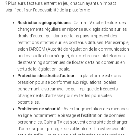
? Plusieurs facteurs entrent en jeu, chacun ayant un impact
significatif sur l’accessibilité de la plateforme :
Restrictions géographiques :
Calma TV doit effectuer des
changements réguliers en réponse aux législations sur les
droits d’auteur qui, dans certains pays, imposent des
restrictions strictes sur les contenus diffusés. Par exemple,
selon l’ARCOM (Autorité de régulation de la communication
audiovisuelle et numérique), de nombreuses plateformes
de streaming sont tenues de flouter certains contenus en
vertu de la législation locale.
Protection des droits d’auteur :
La plateforme est sous
pression pour se conformer aux régulations locales
concernant le streaming, ce qui implique de fréquents
changements d’adresse pour éviter les poursuites
potentielles.
Problèmes de sécurité :
Avec l’augmentation des menaces
en ligne, notamment le piratage et l’exfiltration de données
personnelles, Calma TV est souvent contrainte de changer
d’adresse pour protéger ses utilisateurs. La cybersécurité