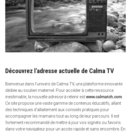
Découvrez l’adresse actuelle de Calma TV
Bienvenue dans l’univers de Calma TV, une plateforme innovante
dédiée au soutien maternel. Pour accéder à cette ressource
inestimable, la nouvelle adresse à retenir est
www.calmatch.com
.
Ce site propose une vaste gamme de contenus éducatifs, allant
des techniques d’allaitement aux conseils pratiques pour
accompagner les mamans tout au long de leur parcours. Il est
fortement recommandé de mettre à jour vos signets ou favoris
dans votre navigateur pour un accès rapide et sans encombre. En