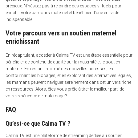
précieux. N’hésitez pas à rejoindre ces espaces virtuels pour
enrichir votre parcours maternel et bénéficier d’une entraide
indispensable.
Votre parcours vers un soutien maternel
enrichissant
En récapitulant, accéder à Calma TV est une étape essentielle pour
bénéficier de contenu de qualité sur la maternité et le soutien
maternel. En restant informé des nouvelles adresses, en
contournant les blocages, et en explorant des alternatives légales,
les mamans peuvent naviguer sereinement dans cet univers riche
en ressources. Alors, êtes-vous prête à tirer le meilleur parti de
votre expérience de maternage ?
FAQ
Qu’est-ce que Calma TV ?
Calma TV est une plateforme de streaming dédiée au soutien