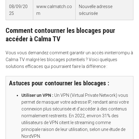
08/09/20
www.calmatch.co
Nouvelle adresse
25
m
sécurisée
Comment contourner les blocages pour
accéder à Calma TV
Vous vous demandez comment garantir un accès ininterrompu à
Calma TV malgré les blocages potentiels ? Voici quelques
solutions efficaces qui pourraient faire la différence :
Astuces pour contourner les blocages :
Utiliser un VPN :
Un VPN (Virtual Private Network) vous
permet de masquer votre adresse IP, rendant ainsi votre
connexion plus sécurisée et d’accéder à des contenus
normalement restreints. En 2022, environ 31% des
utilisateurs de VPN citent le streaming comme
principale raison de leur utilisation, selon une étude de
NordVPN.