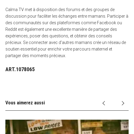
Calma TV met à disposition des forums et des groupes de
discussion pour faciliter les échanges entre mamans. Participer à
des communautés sur des plateformes comme Facebook ou
Reddit est également une excellente manière de partager des
expériences, poser des questions, et obtenir des conseils
précieux. Se connecter avec d’autres mamans crée un réseau de
soutien essentiel pour enrichir votre parcours maternel et
partager des moments précieux.
ART.1078065
Vous aimerez aussi
9 