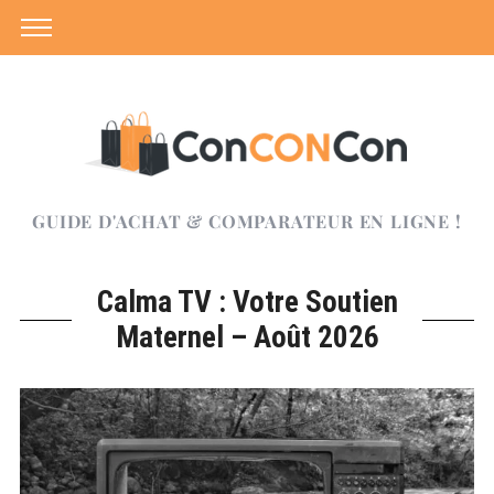
GUIDE D'ACHAT & COMPARATEUR EN LIGNE !
Calma TV : Votre Soutien
Maternel – Août 2026