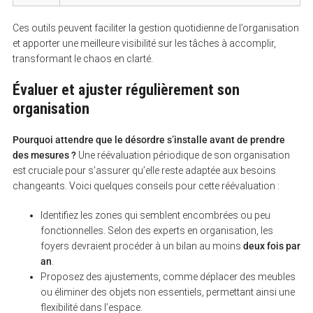
Ces outils peuvent faciliter la gestion quotidienne de l’organisation
et apporter une meilleure visibilité sur les tâches à accomplir,
transformant le chaos en clarté.
Évaluer et ajuster régulièrement son
organisation
Pourquoi attendre que le désordre s’installe avant de prendre
des mesures ?
Une réévaluation périodique de son organisation
est cruciale pour s’assurer qu’elle reste adaptée aux besoins
changeants. Voici quelques conseils pour cette réévaluation :
Identifiez les zones qui semblent encombrées ou peu
fonctionnelles. Selon des experts en organisation, les
foyers devraient procéder à un bilan au moins
deux fois par
an
.
Proposez des ajustements, comme déplacer des meubles
ou éliminer des objets non essentiels, permettant ainsi une
flexibilité dans l’espace.