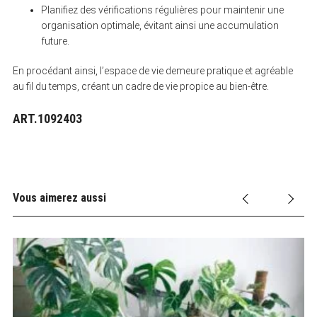
Planifiez des vérifications régulières pour maintenir une
organisation optimale, évitant ainsi une accumulation
future.
En procédant ainsi, l’espace de vie demeure pratique et agréable
au fil du temps, créant un cadre de vie propice au bien-être.
ART.1092403
Vous aimerez aussi