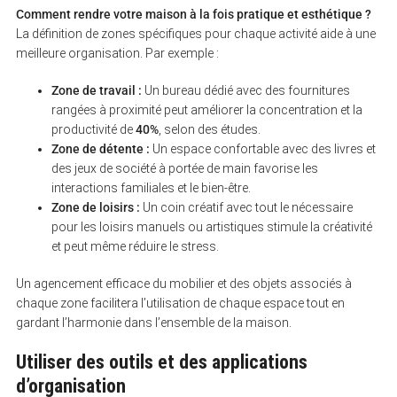
Comment rendre votre maison à la fois pratique et esthétique ?
La définition de zones spécifiques pour chaque activité aide à une
meilleure organisation. Par exemple :
Zone de travail :
Un bureau dédié avec des fournitures
rangées à proximité peut améliorer la concentration et la
productivité de
40%
, selon des études.
Zone de détente :
Un espace confortable avec des livres et
des jeux de société à portée de main favorise les
interactions familiales et le bien-être.
Zone de loisirs :
Un coin créatif avec tout le nécessaire
pour les loisirs manuels ou artistiques stimule la créativité
et peut même réduire le stress.
Un agencement efficace du mobilier et des objets associés à
chaque zone facilitera l’utilisation de chaque espace tout en
gardant l’harmonie dans l’ensemble de la maison.
Utiliser des outils et des applications
d’organisation