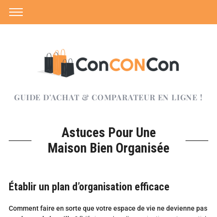
GUIDE D'ACHAT & COMPARATEUR EN LIGNE !
Astuces Pour Une
Maison Bien Organisée
Établir un plan d’organisation efficace
Comment faire en sorte que votre espace de vie ne devienne pas