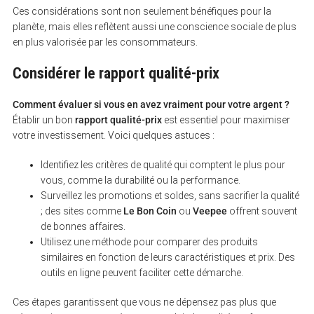
Ces considérations sont non seulement bénéfiques pour la
planète, mais elles reflètent aussi une conscience sociale de plus
en plus valorisée par les consommateurs.
Considérer le rapport qualité-prix
Comment évaluer si vous en avez vraiment pour votre argent ?
Établir un bon
rapport qualité-prix
est essentiel pour maximiser
votre investissement. Voici quelques astuces :
Identifiez les critères de qualité qui comptent le plus pour
vous, comme la durabilité ou la performance.
Surveillez les promotions et soldes, sans sacrifier la qualité
; des sites comme
Le Bon Coin
ou
Veepee
offrent souvent
de bonnes affaires.
Utilisez une méthode pour comparer des produits
similaires en fonction de leurs caractéristiques et prix. Des
outils en ligne peuvent faciliter cette démarche.
Ces étapes garantissent que vous ne dépensez pas plus que