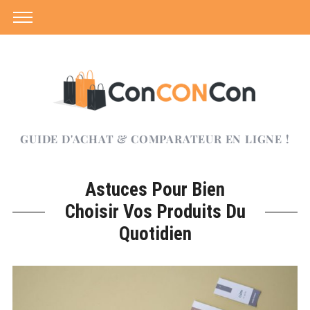
GUIDE D'ACHAT & COMPARATEUR EN LIGNE !
Astuces Pour Bien
Choisir Vos Produits Du
Quotidien