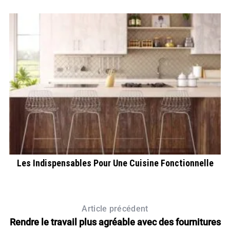
Les Indispensables Pour Une Cuisine Fonctionnelle
Article précédent
Rendre le travail plus agréable avec des fournitures