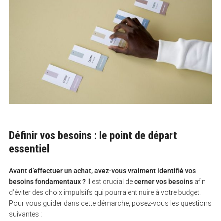
Définir vos besoins : le point de départ
essentiel
Avant d’effectuer un achat, avez-vous vraiment identifié vos
besoins fondamentaux ?
Il est crucial de
cerner vos besoins
afin
d’éviter des choix impulsifs qui pourraient nuire à votre budget.
Pour vous guider dans cette démarche, posez-vous les questions
suivantes :