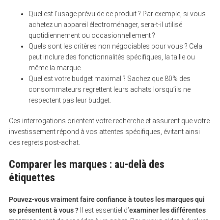
Quel est l’usage prévu de ce produit ? Par exemple, si vous
achetez un appareil électroménager, sera-t-il utilisé
quotidiennement ou occasionnellement ?
Quels sont les critères non négociables pour vous ? Cela
peut inclure des fonctionnalités spécifiques, la taille ou
même la marque.
Quel est votre budget maximal ? Sachez que 80% des
consommateurs regrettent leurs achats lorsqu’ils ne
respectent pas leur budget.
Ces interrogations orientent votre recherche et assurent que votre
investissement répond à vos attentes spécifiques, évitant ainsi
des regrets post-achat.
Comparer les marques : au-delà des
étiquettes
Pouvez-vous vraiment faire confiance à toutes les marques qui
se présentent à vous ?
Il est essentiel d’
examiner les différentes