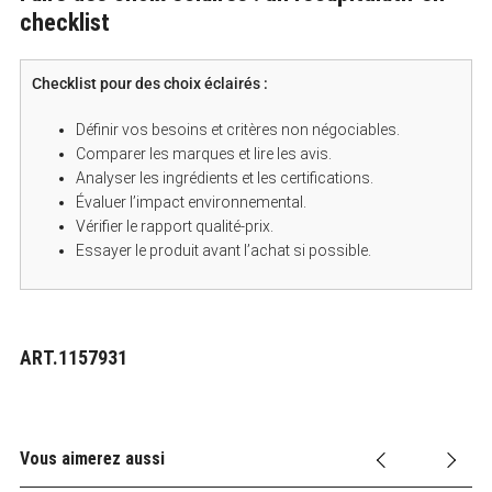
checklist
Checklist pour des choix éclairés :
Définir vos besoins et critères non négociables.
Comparer les marques et lire les avis.
Analyser les ingrédients et les certifications.
Évaluer l’impact environnemental.
Vérifier le rapport qualité-prix.
Essayer le produit avant l’achat si possible.
ART.1157931
Vous aimerez aussi