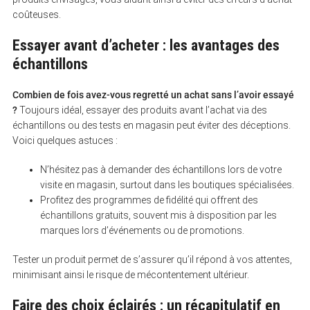
coûteuses.
Essayer avant d’acheter : les avantages des
échantillons
Combien de fois avez-vous regretté un achat sans l’avoir essayé
?
Toujours idéal, essayer des produits avant l’achat via des
échantillons ou des tests en magasin peut éviter des déceptions.
Voici quelques astuces :
N’hésitez pas à demander des échantillons lors de votre
visite en magasin, surtout dans les boutiques spécialisées.
Profitez des programmes de fidélité qui offrent des
échantillons gratuits, souvent mis à disposition par les
marques lors d’événements ou de promotions.
Tester un produit permet de s’assurer qu’il répond à vos attentes,
minimisant ainsi le risque de mécontentement ultérieur.
Faire des choix éclairés : un récapitulatif en