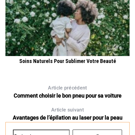
Soins Naturels Pour Sublimer Votre Beauté
Article précédent
Comment choisir le bon pneu pour sa voiture
Article suivant
Avantages de l’épilation au laser pour la peau
R