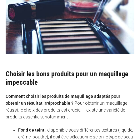
Choisir les bons produits pour un maquillage
impeccable
Comment choisir les produits de maquillage adaptés pour
obtenir un résultat irréprochable ?
Pour obtenir un maquillage
réussi, le choix des produits est crucial. Il existe une variété de
produits essentiels, notamment :
Fond de teint
: disponible sous différentes textures (liquide,
crème, poudre), il doit être sélectionné selon le type de peau