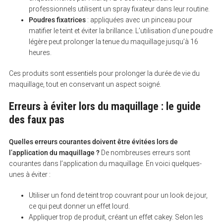
professionnels utilisent un spray fixateur dans leur routine.
Poudres fixatrices
: appliquées avec un pinceau pour
matifier le teint et éviter la brillance. L’utilisation d’une poudre
légère peut prolonger la tenue du maquillage jusqu’à 16
heures.
Ces produits sont essentiels pour prolonger la durée de vie du
maquillage, tout en conservant un aspect soigné.
Erreurs à éviter lors du maquillage : le guide
des faux pas
Quelles erreurs courantes doivent être évitées lors de
l’application du maquillage ?
De nombreuses erreurs sont
courantes dans l’application du maquillage. En voici quelques-
unes à éviter :
Utiliser un fond de teint trop couvrant pour un look de jour,
ce qui peut donner un effet lourd.
Appliquer trop de produit, créant un effet cakey. Selon les