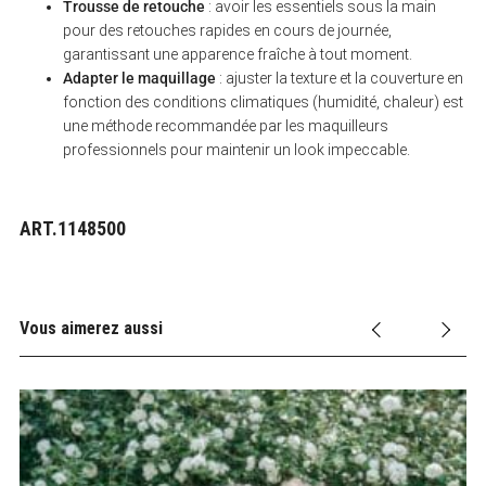
Trousse de retouche
: avoir les essentiels sous la main
pour des retouches rapides en cours de journée,
garantissant une apparence fraîche à tout moment.
Adapter le maquillage
: ajuster la texture et la couverture en
fonction des conditions climatiques (humidité, chaleur) est
une méthode recommandée par les maquilleurs
professionnels pour maintenir un look impeccable.
ART.1148500
Vous aimerez aussi