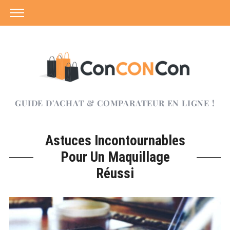
GUIDE D'ACHAT & COMPARATEUR EN LIGNE !
Astuces Incontournables
Pour Un Maquillage
Réussi