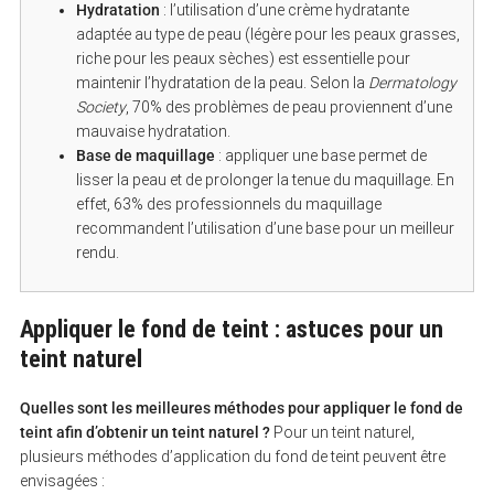
Hydratation
: l’utilisation d’une crème hydratante
adaptée au type de peau (légère pour les peaux grasses,
riche pour les peaux sèches) est essentielle pour
maintenir l’hydratation de la peau. Selon la
Dermatology
Society
, 70% des problèmes de peau proviennent d’une
mauvaise hydratation.
Base de maquillage
: appliquer une base permet de
lisser la peau et de prolonger la tenue du maquillage. En
effet, 63% des professionnels du maquillage
recommandent l’utilisation d’une base pour un meilleur
rendu.
Appliquer le fond de teint : astuces pour un
teint naturel
Quelles sont les meilleures méthodes pour appliquer le fond de
teint afin d’obtenir un teint naturel ?
Pour un teint naturel,
plusieurs méthodes d’application du fond de teint peuvent être
envisagées :