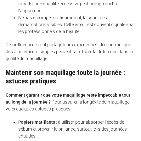
experts, une quantité excessive peut compromettre
l’apparence.
Ne pas estomper suffisamment, laissant des
démarcations visibles. Cette erreur est souvent signalée par
les professionnels de la beauté.
Des influenceurs ont partagé leurs expériences, démontrant que
des ajustements simples peuvent faire toute la différence dans la
qualité du maquillage.
Maintenir son maquillage toute la journée :
astuces pratiques
Comment garantir que votre maquillage reste impeccable tout
au long de la journée ?
Pour assurer la longévité du maquillage,
voici quelques astuces pratiques :
Papiers matifiants
: à utiliser pour absorber l’excès de
sébum et prévenir la brillance, surtout lors des journées
chaudes.