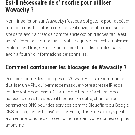
Est-il nécessaire de s’inscrire pour utiliser
Wawacity ?
Non, l’inscription sur Wawacity n’est pas obligatoire pour accéder
aux contenus. Les utilisateurs peuvent naviguer librement sur le
site sans avoir à créer de compte. Cette option d’accès facile est
appréciée par de nombreux utilisateurs qui souhaitent simplement
explorer les films, séries, et autres contenus disponibles sans
avoir à fournir d’informations personnelles.
Comment contourner les blocages de Wawacity ?
Pour contourner les blocages de Wawacity, il est recommandé
d’utiliser un VPN, qui permet de masquer votre adresse IP et de
chiffrer votre connexion. C’est une méthode très efficace pour
accéder à des sites souvent bloqués. En outre, changer vos
paramètres DNS pour des services comme Cloudflare ou Google
DNS peut également s’avérer utile. Enfin, utiliser des proxys peut
ajouter une couche de protection en rendant votre connexion plus
anonyme.