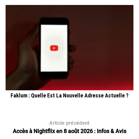
Faklum : Quelle Est La Nouvelle Adresse Actuelle ?
Article précédent
Accès à Nightflix en 8 août 2026 : Infos & Avis