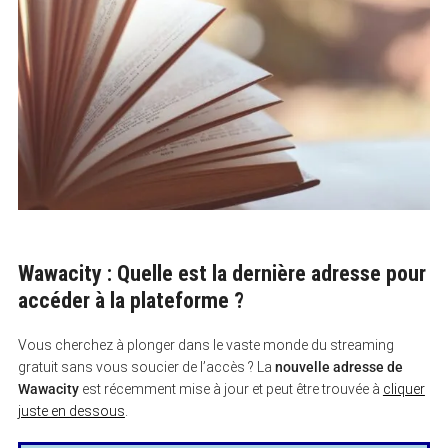
Wawacity : Quelle est la dernière adresse pour
accéder à la plateforme ?
Vous cherchez à plonger dans le vaste monde du streaming
gratuit sans vous soucier de l’accès ? La
nouvelle adresse de
Wawacity
est récemment mise à jour et peut être trouvée à
cliquer
juste en dessous
.