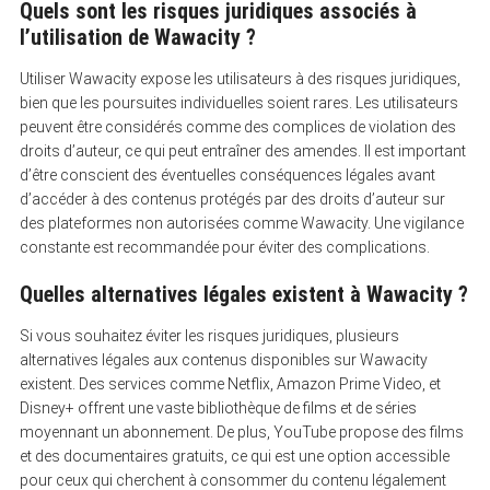
Quels sont les risques juridiques associés à
l’utilisation de Wawacity ?
Utiliser Wawacity expose les utilisateurs à des risques juridiques,
bien que les poursuites individuelles soient rares. Les utilisateurs
peuvent être considérés comme des complices de violation des
droits d’auteur, ce qui peut entraîner des amendes. Il est important
d’être conscient des éventuelles conséquences légales avant
d’accéder à des contenus protégés par des droits d’auteur sur
des plateformes non autorisées comme Wawacity. Une vigilance
constante est recommandée pour éviter des complications.
Quelles alternatives légales existent à Wawacity ?
Si vous souhaitez éviter les risques juridiques, plusieurs
alternatives légales aux contenus disponibles sur Wawacity
existent. Des services comme Netflix, Amazon Prime Video, et
Disney+ offrent une vaste bibliothèque de films et de séries
moyennant un abonnement. De plus, YouTube propose des films
et des documentaires gratuits, ce qui est une option accessible
pour ceux qui cherchent à consommer du contenu légalement