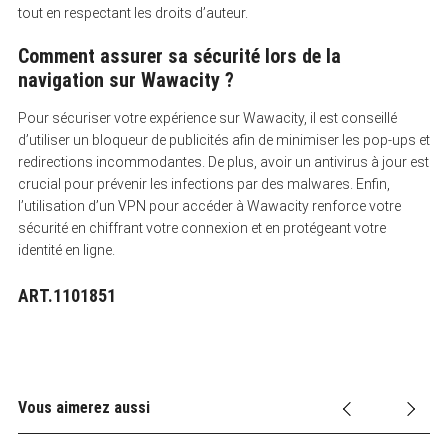
tout en respectant les droits d’auteur.
Comment assurer sa sécurité lors de la
navigation sur Wawacity ?
Pour sécuriser votre expérience sur Wawacity, il est conseillé
d’utiliser un bloqueur de publicités afin de minimiser les pop-ups et
redirections incommodantes. De plus, avoir un antivirus à jour est
crucial pour prévenir les infections par des malwares. Enfin,
l’utilisation d’un VPN pour accéder à Wawacity renforce votre
sécurité en chiffrant votre connexion et en protégeant votre
identité en ligne.
ART.1101851
Vous aimerez aussi