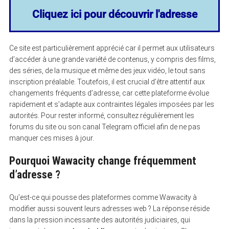
Cliquez ici pour découvrir l'adresse
Ce site est particulièrement apprécié car il permet aux utilisateurs
d’accéder à une grande variété de contenus, y compris des films,
des séries, de la musique et même des jeux vidéo, le tout sans
inscription préalable. Toutefois, il est crucial d’être attentif aux
changements fréquents d’adresse, car cette plateforme évolue
rapidement et s’adapte aux contraintes légales imposées par les
autorités. Pour rester informé, consultez régulièrement les
forums du site ou son canal Telegram officiel afin de ne pas
manquer ces mises à jour.
Pourquoi Wawacity change fréquemment
d’adresse ?
Qu’est-ce qui pousse des plateformes comme Wawacity à
modifier aussi souvent leurs adresses web ? La réponse réside
dans la pression incessante des autorités judiciaires, qui