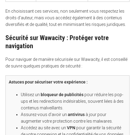
En choisissant ces services, non seulement vous respectez les
droits d’auteur, mais vous accédez également à des contenus
diversifiés et de qualité, tout en minimisant les risques juridiques.
Sécurité sur Wawacity : Protéger votre
navigation
Pour naviguer de manière sécurisée sur Wawacity, il est conseillé
de suivre quelques pratiques de sécurité :
Astuces pour sécuriser votre expérience :
Utilisez un
bloqueur de publicités
pour réduire les pop-
ups et les redirections indésirables, souvent liées à des
contenus malveillants.
Assurez-vous d’avoir un
antivirus
à jour pour
augmenter votre protection contre les malwares.
Accédez au site avec un
VPN
pour garantir la sécurité
de votre connexion et la confidentialité de vos données.