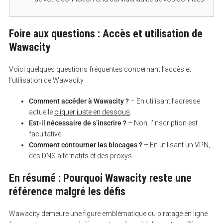
Foire aux questions : Accès et utilisation de
Wawacity
Voici quelques questions fréquentes concernant l’accès et
l’utilisation de Wawacity :
Comment accéder à Wawacity ?
– En utilisant l’adresse
actuelle
cliquer juste en dessous
.
Est-il nécessaire de s’inscrire ?
– Non, l’inscription est
facultative.
Comment contourner les blocages ?
– En utilisant un VPN,
des DNS alternatifs et des proxys.
En résumé : Pourquoi Wawacity reste une
référence malgré les défis
Wawacity demeure une figure emblématique du piratage en ligne