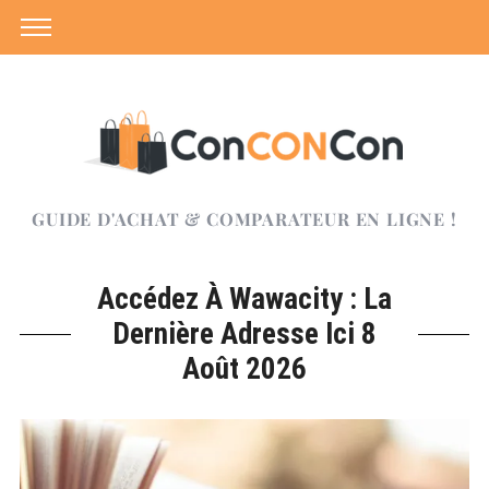
GUIDE D'ACHAT & COMPARATEUR EN LIGNE !
Accédez À Wawacity : La
Dernière Adresse Ici 8
Août 2026