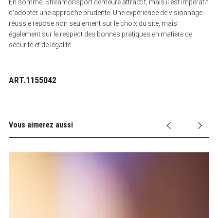
En somme, Streamonsport demeure attractif, mais il est impératif
d’adopter une approche prudente. Une expérience de visionnage
réussie repose non seulement sur le choix du site, mais
également sur le respect des bonnes pratiques en matière de
sécurité et de légalité.
ART.1155042
Vous aimerez aussi