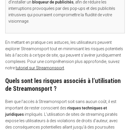
d’installer un
bloqueur de publicités
, afin de réduire les
interruptions provoquées par des pop-ups et des publicités
intrusives qui pourraient compromettre la fluidité de votre
visionnage.
En mettant en pratique ces astuces, les utilisateurs peuvent
explorer Streamonsport tout en minimisant les risques potentiels
liés à l’accès à ce type de site, qui peuvent s’avérer juridiquement
complexes. Pour une compréhension plus approfondie, suivez
notre
tutoriel sur Streamonsport
.
Quels sont les risques associés à l’utilisation
de Streamonsport ?
Bien que l’accès à Streamonsport soit sans aucun coût, il est
important de rester conscient des
risques techniques et
juridiques
impliqués. L’utilisation de sites de streaming piratés
expose les utilisateurs à des violations de droits d’auteur, avec
des conséquences potentielles allant jusqu’à des poursuites