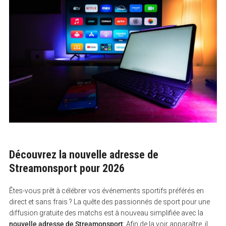
Découvrez la nouvelle adresse de
Streamonsport pour 2026
Êtes-vous prêt à célébrer vos événements sportifs préférés en
direct et sans frais ? La quête des passionnés de sport pour une
diffusion gratuite des matchs est à nouveau simplifiée avec la
nouvelle adresse de Streamonsport
: Afin de la voir apparaître, il