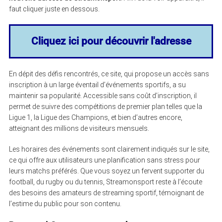
faut cliquer juste en dessous.
Cliquez ici pour découvrir l'adresse
En dépit des défis rencontrés, ce site, qui propose un accès sans
inscription à un large éventail d’événements sportifs, a su
maintenir sa popularité. Accessible sans coût d’inscription, il
permet de suivre des compétitions de premier plan telles que la
Ligue 1, la Ligue des Champions, et bien d’autres encore,
atteignant des millions de visiteurs mensuels.
Les horaires des événements sont clairement indiqués sur le site,
ce qui offre aux utilisateurs une planification sans stress pour
leurs matchs préférés. Que vous soyez un fervent supporter du
football, du rugby ou du tennis, Streamonsport reste à l’écoute
des besoins des amateurs de streaming sportif, témoignant de
l’estime du public pour son contenu.