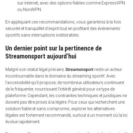
sur internet, avec des options fiables comme ExpressVPN
ou NordVPN.
En appliquant ces recommandations, vous garantirez à la fois
sécurité et tranquillité d’esprit tout en profitant des événements
sportifs sans interruptions indésirables.
Un dernier point sur la pertinence de
Streamonsport aujourd’hui
Malgré son statut légal précaire,
Streamonsport
reste un acteur
incontournable dans le domaine du streaming sportif. Avec
l’accessibilité qu’il propose, de nombreux utilisateurs continuent
de le fréquenter, nourrissant l’intérêt général pour ce type de
plateforme. Cependant, les contraintes techniques et juridiques ne
doivent pas être prises à la légère. Pour ceux qui recherchent une
solution fiable et sans compromis, explorer les alternatives
légales est fortement recommandé, surtout à un moment où la loi
évolue rapidement.