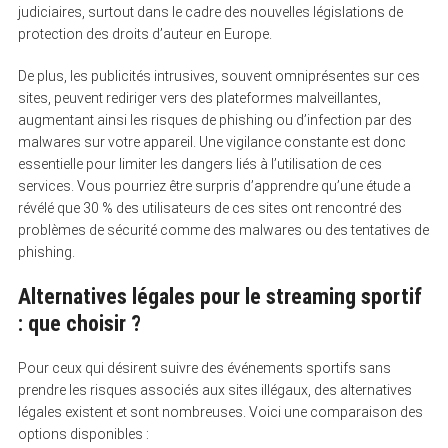
judiciaires, surtout dans le cadre des nouvelles législations de
protection des droits d’auteur en Europe.
De plus, les publicités intrusives, souvent omniprésentes sur ces
sites, peuvent rediriger vers des plateformes malveillantes,
augmentant ainsi les risques de phishing ou d’infection par des
malwares sur votre appareil. Une vigilance constante est donc
essentielle pour limiter les dangers liés à l’utilisation de ces
services. Vous pourriez être surpris d’apprendre qu’une étude a
révélé que 30 % des utilisateurs de ces sites ont rencontré des
problèmes de sécurité comme des malwares ou des tentatives de
phishing.
Alternatives légales pour le streaming sportif
: que choisir ?
Pour ceux qui désirent suivre des événements sportifs sans
prendre les risques associés aux sites illégaux, des alternatives
légales existent et sont nombreuses. Voici une comparaison des
options disponibles :