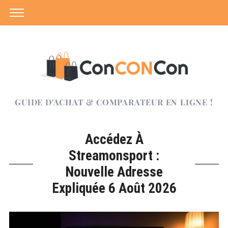
GUIDE D'ACHAT & COMPARATEUR EN LIGNE !
Accédez À
Streamonsport :
Nouvelle Adresse
Expliquée 6 Août 2026