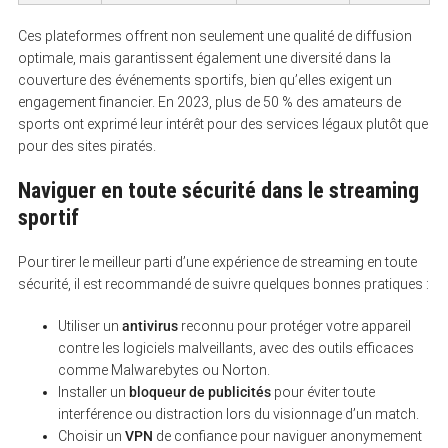
Ces plateformes offrent non seulement une qualité de diffusion
optimale, mais garantissent également une diversité dans la
couverture des événements sportifs, bien qu’elles exigent un
engagement financier. En 2023, plus de 50 % des amateurs de
sports ont exprimé leur intérêt pour des services légaux plutôt que
pour des sites piratés.
Naviguer en toute sécurité dans le streaming
sportif
Pour tirer le meilleur parti d’une expérience de streaming en toute
sécurité, il est recommandé de suivre quelques bonnes pratiques :
Utiliser un
antivirus
reconnu pour protéger votre appareil
contre les logiciels malveillants, avec des outils efficaces
comme Malwarebytes ou Norton.
Installer un
bloqueur de publicités
pour éviter toute
interférence ou distraction lors du visionnage d’un match.
Choisir un
VPN
de confiance pour naviguer anonymement