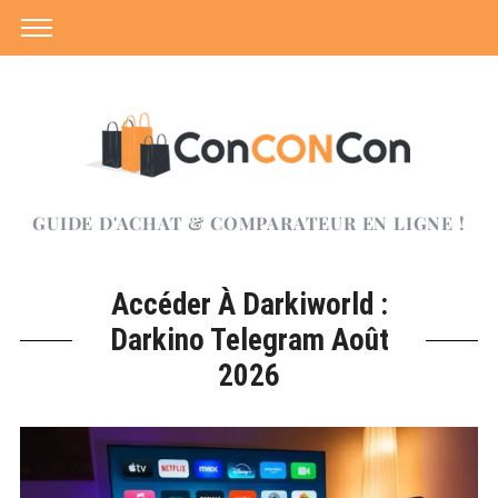
GUIDE D'ACHAT & COMPARATEUR EN LIGNE !
Accéder À Darkiworld :
Darkino Telegram Août
2026