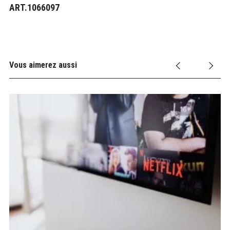
ART.1066097
Vous aimerez aussi