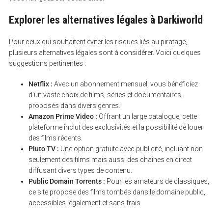
Explorer les alternatives légales à Darkiworld
Pour ceux qui souhaitent éviter les risques liés au piratage,
plusieurs alternatives légales sont à considérer. Voici quelques
suggestions pertinentes :
Netflix :
Avec un abonnement mensuel, vous bénéficiez
d’un vaste choix de films, séries et documentaires,
proposés dans divers genres.
Amazon Prime Video :
Offrant un large catalogue, cette
plateforme inclut des exclusivités et la possibilité de louer
des films récents.
Pluto TV :
Une option gratuite avec publicité, incluant non
seulement des films mais aussi des chaînes en direct
diffusant divers types de contenu.
Public Domain Torrents :
Pour les amateurs de classiques,
ce site propose des films tombés dans le domaine public,
accessibles légalement et sans frais.