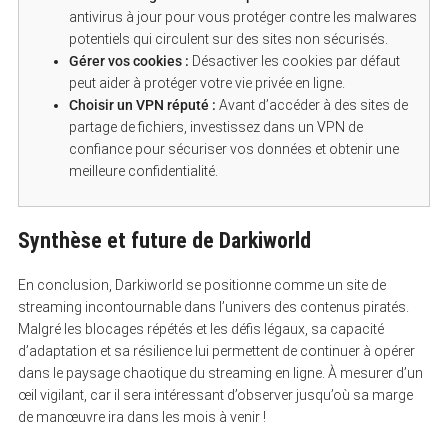
antivirus à jour pour vous protéger contre les malwares
potentiels qui circulent sur des sites non sécurisés.
Gérer vos cookies :
Désactiver les cookies par défaut
peut aider à protéger votre vie privée en ligne.
Choisir un VPN réputé :
Avant d’accéder à des sites de
partage de fichiers, investissez dans un VPN de
confiance pour sécuriser vos données et obtenir une
meilleure confidentialité.
Synthèse et future de Darkiworld
En conclusion, Darkiworld se positionne comme un site de
streaming incontournable dans l’univers des contenus piratés.
Malgré les blocages répétés et les défis légaux, sa capacité
d’adaptation et sa résilience lui permettent de continuer à opérer
dans le paysage chaotique du streaming en ligne. À mesurer d’un
œil vigilant, car il sera intéressant d’observer jusqu’où sa marge
de manœuvre ira dans les mois à venir !