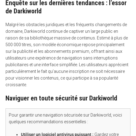
Enquête sur les dernières tendances : l’essor
de Darkiworld
Malgré les obstacles juridiques et les fréquents changements de
domaine, Darkiworld continue de captiver un large public en
raison de sa bibliothèque massive de contenus. Estimé à plus de
500 000 titres, son modèle économique repose principalement
sur la publicité et les abonnements premium, offrant ainsi aux
utilisateurs une expérience de navigation sans interruptions
publicitaires et une interface simplifiée. Les utilisateurs apprécient
particulièrement le fait qu’aucune inscription ne soit nécessaire
pour visionner les contenus, ce qui participe à sa popularité
croissante.
Naviguer en toute sécurité sur Darkiworld
Pour garantir une navigation sécurisée sur Darkiworld, voici
quelques recommandations essentielles :
Utiliser un logiciel antivirus puissant :
Gardez votre