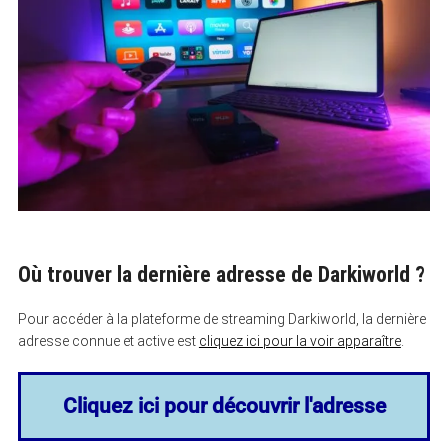
Où trouver la dernière adresse de Darkiworld ?
Pour accéder à la plateforme de streaming Darkiworld, la dernière
adresse connue et active est
cliquez ici pour la voir apparaître
.
Cliquez ici pour découvrir l'adresse